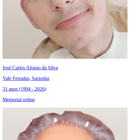
José Carlos Afonso da Silva
Vale Ferradas, Sarzedas
31 anos (1994 - 2026)
Memorial online