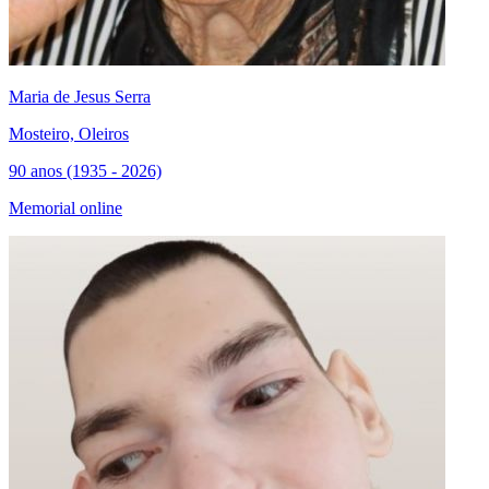
Maria de Jesus Serra
Mosteiro, Oleiros
90 anos (1935 - 2026)
Memorial online