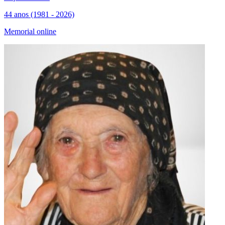
44 anos (1981 - 2026)
Memorial online