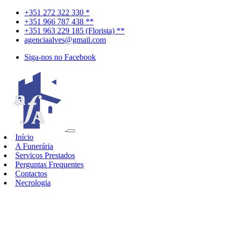
+351 272 322 330 *
+351 966 787 438 **
+351 963 229 185 (Florista) **
agenciaalves@gmail.com
Siga-nos no Facebook
Início
A Funerária
Serviços Prestados
Perguntas Frequentes
Contactos
Necrologia