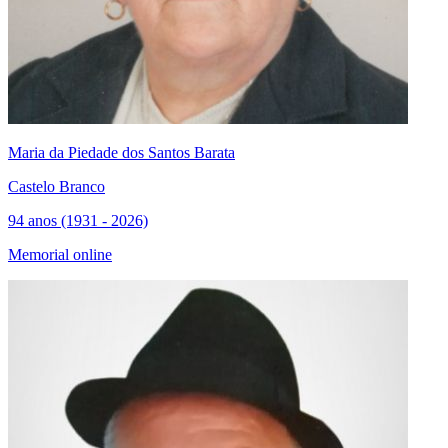
Maria da Piedade dos Santos Barata
Castelo Branco
94 anos (1931 - 2026)
Memorial online