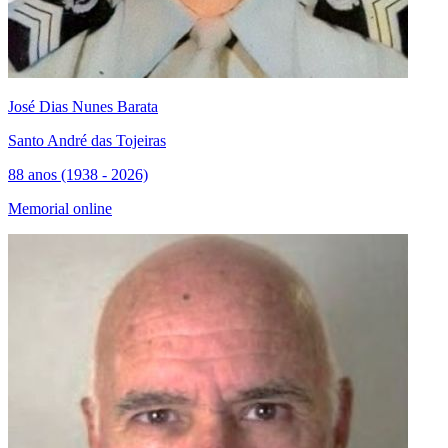
José Dias Nunes Barata
Santo André das Tojeiras
88 anos (1938 - 2026)
Memorial online