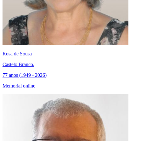
Rosa de Sousa
Castelo Branco.
77 anos (1949 - 2026)
Memorial online