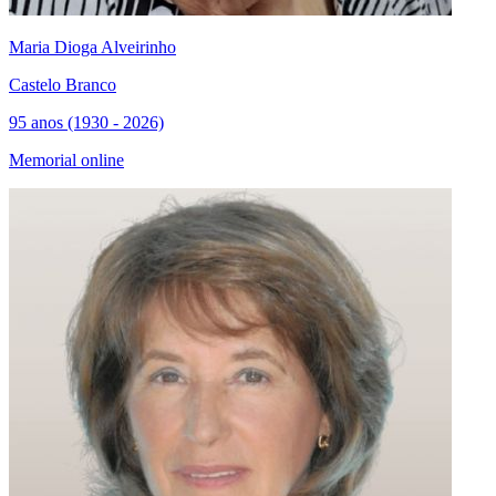
Maria Dioga Alveirinho
Castelo Branco
95 anos (1930 - 2026)
Memorial online