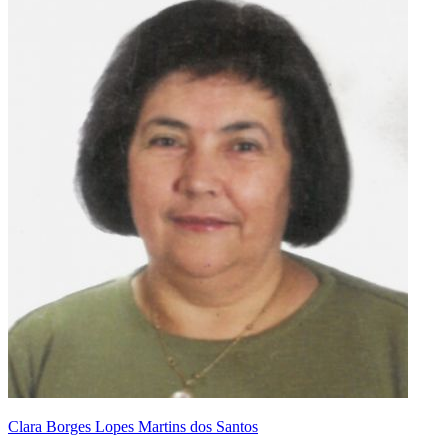
Clara Borges Lopes Martins dos Santos