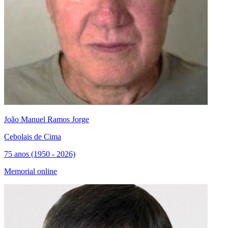
João Manuel Ramos Jorge
Cebolais de Cima
75 anos (1950 - 2026)
Memorial online