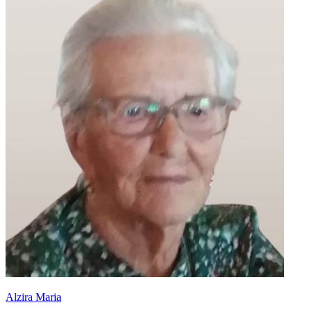
Alzira Maria