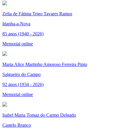
Zelia de Fátima Trigo Tavares Ramos
Idanha-a-Nova
85 anos (1940 - 2026)
Memorial online
Maria Alice Martinho Amoroso Ferreira Pinto
Salgueiro do Campo
92 anos (1934 - 2026)
Memorial online
Isabel Maria Tomaz do Carmo Delgado
Castelo Branco