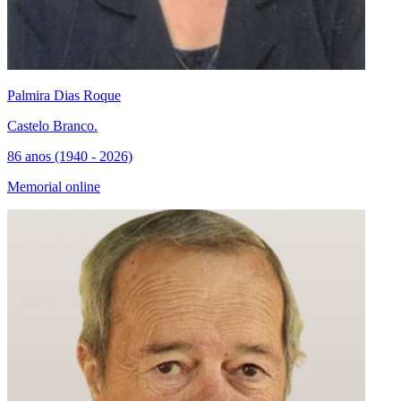
Palmira Dias Roque
Castelo Branco.
86 anos (1940 - 2026)
Memorial online