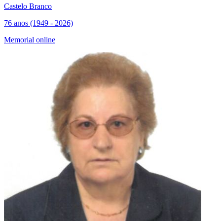
Castelo Branco
76 anos (1949 - 2026)
Memorial online