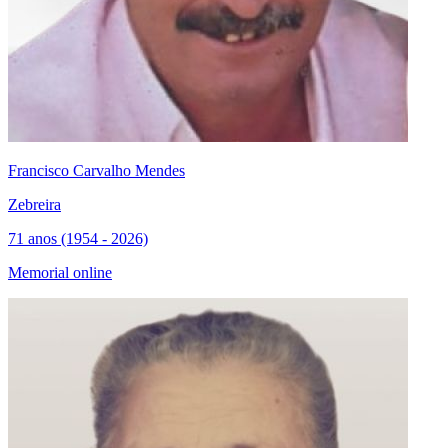
Francisco Carvalho Mendes
Zebreira
71 anos (1954 - 2026)
Memorial online