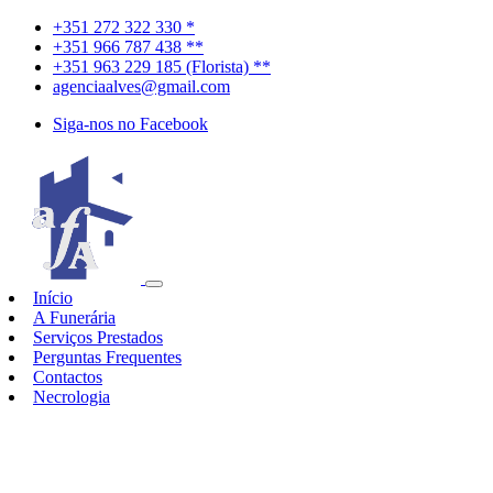
+351 272 322 330 *
+351 966 787 438 **
+351 963 229 185 (Florista) **
agenciaalves@gmail.com
Siga-nos no Facebook
Início
A Funerária
Serviços Prestados
Perguntas Frequentes
Contactos
Necrologia