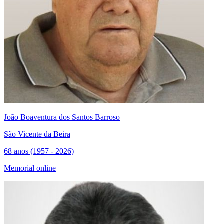
João Boaventura dos Santos Barroso
São Vicente da Beira
68 anos (1957 - 2026)
Memorial online