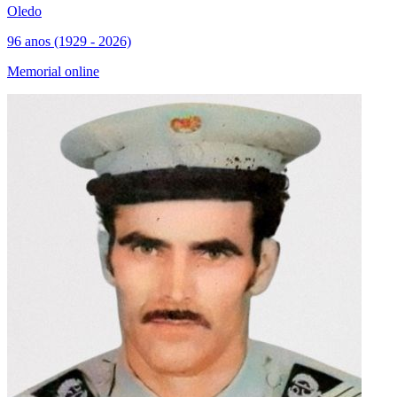
Oledo
96 anos (1929 - 2026)
Memorial online