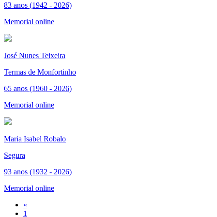
83 anos (1942 - 2026)
Memorial online
José Nunes Teixeira
Termas de Monfortinho
65 anos (1960 - 2026)
Memorial online
Maria Isabel Robalo
Segura
93 anos (1932 - 2026)
Memorial online
«
1