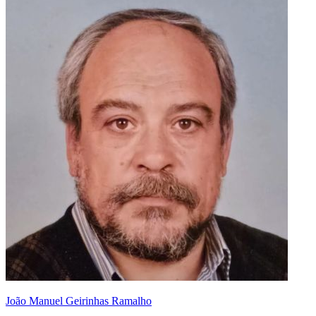
João Manuel Geirinhas Ramalho