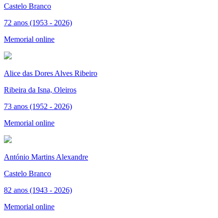
Castelo Branco
72 anos (1953 - 2026)
Memorial online
Alice das Dores Alves Ribeiro
Ribeira da Isna, Oleiros
73 anos (1952 - 2026)
Memorial online
António Martins Alexandre
Castelo Branco
82 anos (1943 - 2026)
Memorial online