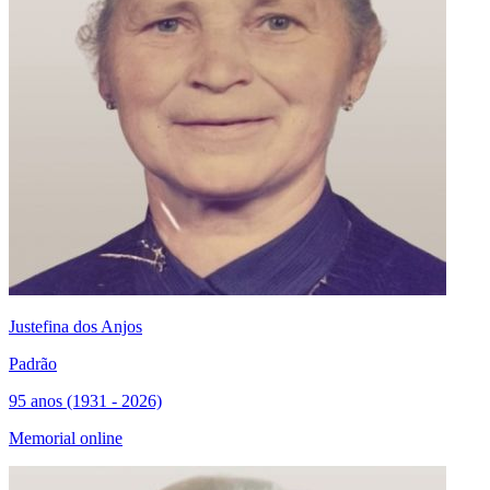
Justefina dos Anjos
Padrão
95 anos (1931 - 2026)
Memorial online