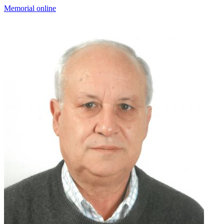
Memorial online