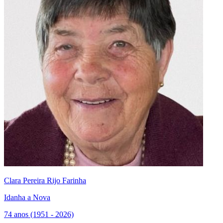
Clara Pereira Rijo Farinha
Idanha a Nova
74 anos (1951 - 2026)