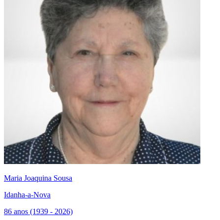
Maria Joaquina Sousa
Idanha-a-Nova
86 anos (1939 - 2026)