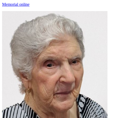
Memorial online