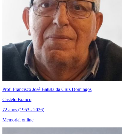
Prof. Francisco José Batista da Cruz Domingos
Castelo Branco
72 anos (1953 - 2026)
Memorial online