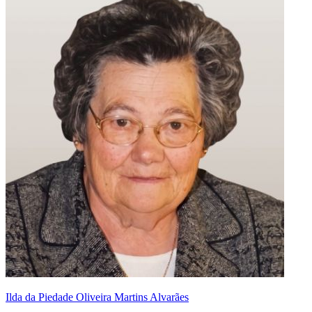
Ilda da Piedade Oliveira Martins Alvarães