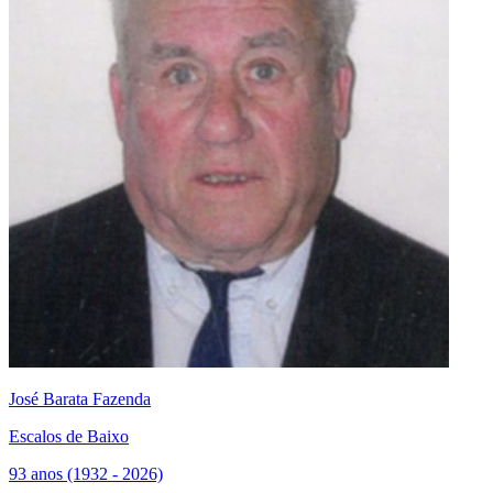
José Barata Fazenda
Escalos de Baixo
93 anos (1932 - 2026)