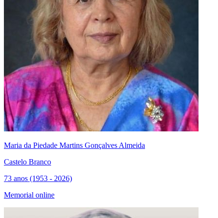
Maria da Piedade Martins Gonçalves Almeida
Castelo Branco
73 anos (1953 - 2026)
Memorial online