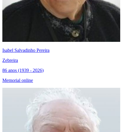
Isabel Salvadinho Pereira
Zebreira
86 anos (1939 - 2026)
Memorial online