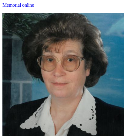
Memorial online