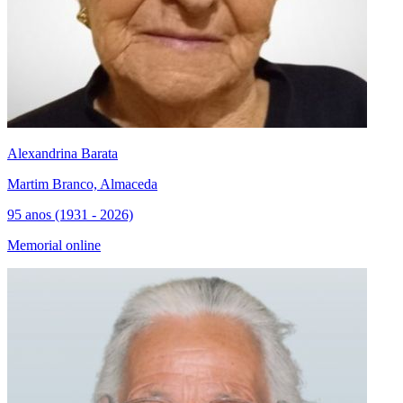
Alexandrina Barata
Martim Branco, Almaceda
95 anos (1931 - 2026)
Memorial online