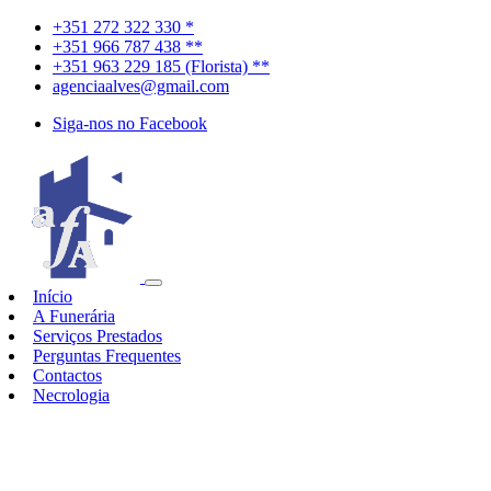
+351 272 322 330 *
+351 966 787 438 **
+351 963 229 185 (Florista) **
agenciaalves@gmail.com
Siga-nos no Facebook
Início
A Funerária
Serviços Prestados
Perguntas Frequentes
Contactos
Necrologia