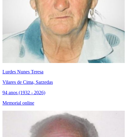
Lurdes Nunes Teresa
Vilares de Cima, Sarzedas
94 anos (1932 - 2026)
Memorial online