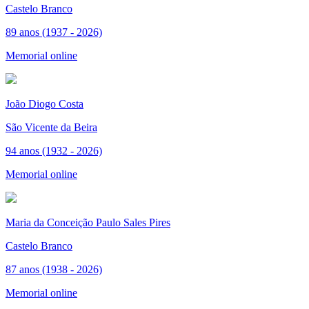
Castelo Branco
89 anos (1937 - 2026)
Memorial online
João Diogo Costa
São Vicente da Beira
94 anos (1932 - 2026)
Memorial online
Maria da Conceição Paulo Sales Pires
Castelo Branco
87 anos (1938 - 2026)
Memorial online