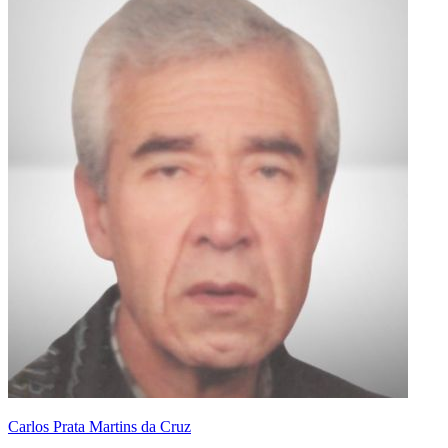
Carlos Prata Martins da Cruz