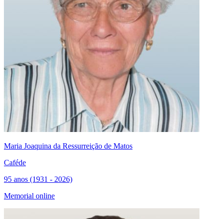
Maria Joaquina da Ressurreição de Matos
Caféde
95 anos (1931 - 2026)
Memorial online