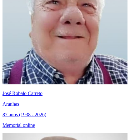
José Robalo Carreto
Aranhas
87 anos (1938 - 2026)
Memorial online