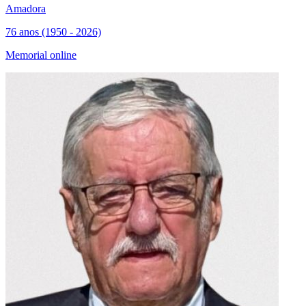
Amadora
76 anos (1950 - 2026)
Memorial online