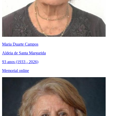
Maria Duarte Campos
Aldeia de Santa Margarida
93 anos (1933 - 2026)
Memorial online