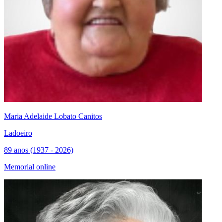
Maria Adelaide Lobato Canitos
Ladoeiro
89 anos (1937 - 2026)
Memorial online