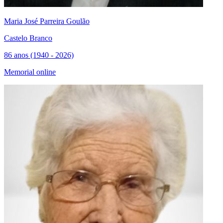
Maria José Parreira Goulão
Castelo Branco
86 anos (1940 - 2026)
Memorial online