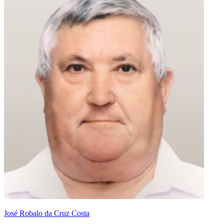
José Robalo da Cruz Costa