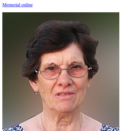
Memorial online