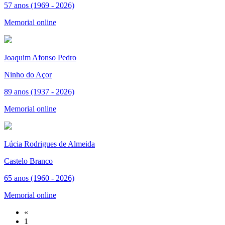
57 anos (1969 - 2026)
Memorial online
Joaquim Afonso Pedro
Ninho do Açor
89 anos (1937 - 2026)
Memorial online
Lúcia Rodrigues de Almeida
Castelo Branco
65 anos (1960 - 2026)
Memorial online
«
1