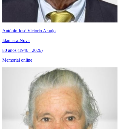
António José Victório Araújo
Idanha-a-Nova
80 anos (1946 - 2026)
Memorial online