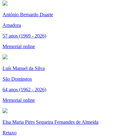
António Bernardo Duarte
Amadora
57 anos (1969 - 2026)
Memorial online
Luís Manuel da Silva
São Domingos
64 anos (1962 - 2026)
Memorial online
Elsa Maria Pires Sequeira Fernandes de Almeida
Retaxo