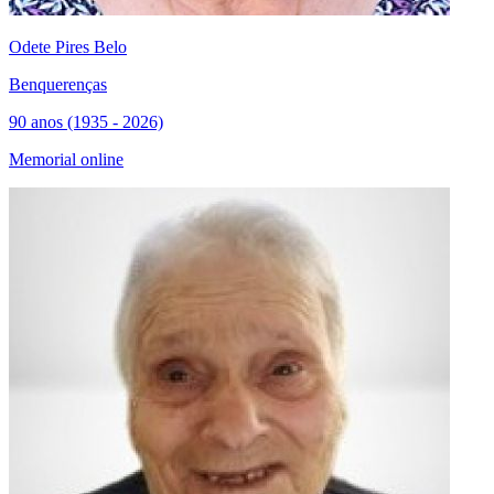
Odete Pires Belo
Benquerenças
90 anos (1935 - 2026)
Memorial online