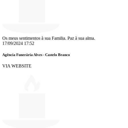
Os meus sentimentos à sua Familia. Paz à sua alma.
17/09/2024 17:52
Agência Funerária Alves - Castelo Branco
VIA WEBSITE