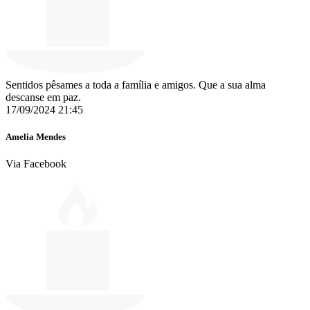
Sentidos pêsames a toda a família e amigos. Que a sua alma
descanse em paz.
17/09/2024 21:45
Amelia Mendes
Via Facebook