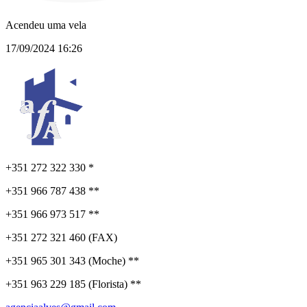
Acendeu uma vela
17/09/2024 16:26
+351 272 322 330 *
+351 966 787 438 **
+351 966 973 517 **
+351 272 321 460 (FAX)
+351 965 301 343 (Moche) **
+351 963 229 185 (Florista) **