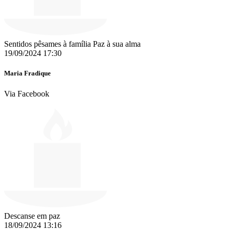
Sentidos pêsames à família Paz à sua alma
19/09/2024 17:30
Maria Fradique
Via Facebook
Descanse em paz
18/09/2024 13:16