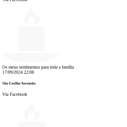
Os meus sentimentos para toda a família
17/09/2024 22:08
São Coelho Ascensão
Via Facebook