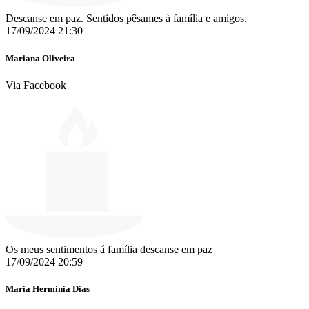
Descanse em paz. Sentidos pêsames à família e amigos.
17/09/2024 21:30
Mariana Oliveira
Via Facebook
Os meus sentimentos á família descanse em paz
17/09/2024 20:59
Maria Herminia Dias