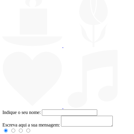
Indique o seu nome:
Escreva aqui a sua mensagem: