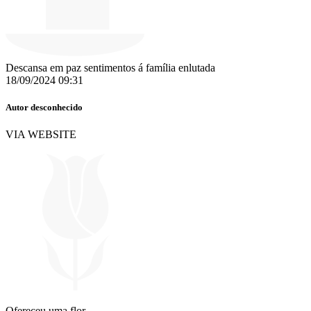
Descansa em paz sentimentos á família enlutada
18/09/2024 09:31
Autor desconhecido
VIA WEBSITE
Ofereceu uma flor