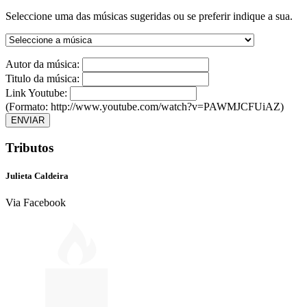
Seleccione uma das músicas sugeridas ou se preferir indique a sua.
Autor da música:
Titulo da música:
Link Youtube:
(Formato: http://www.youtube.com/watch?v=PAWMJCFUiAZ)
ENVIAR
Tributos
Julieta Caldeira
Via Facebook