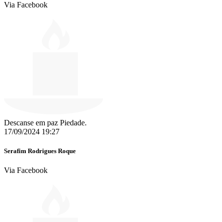
Via Facebook
Descanse em paz Piedade.️️️️
17/09/2024 19:27
Serafim Rodrigues Roque
Via Facebook