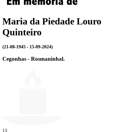
Maria da Piedade Louro
Quinteiro
(21-08-1945 - 15-09-2024)
Cegonhas - Rosmaninhal.
13