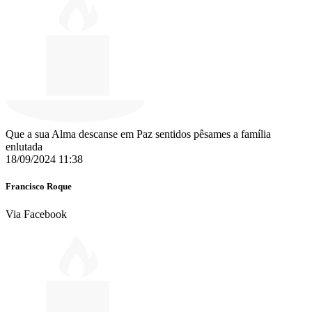
Que a sua Alma descanse em Paz sentidos pêsames a família
enlutada ️
18/09/2024 11:38
Francisco Roque
Via Facebook