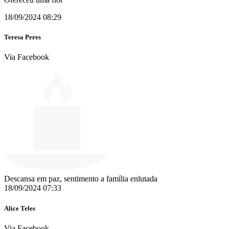
18/09/2024 08:29
Teresa Peres
Via Facebook
Descansa em paz, sentimento a família enlutada
18/09/2024 07:33
Alice Teles
Via Facebook