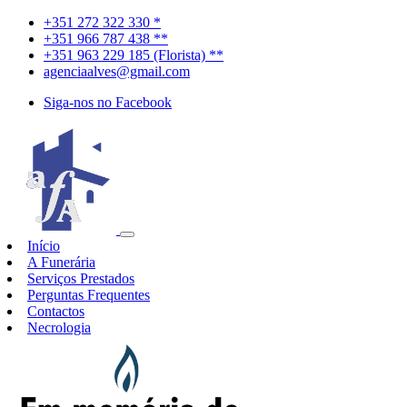
+351 272 322 330 *
+351 966 787 438 **
+351 963 229 185 (Florista) **
agenciaalves@gmail.com
Siga-nos no Facebook
Início
A Funerária
Serviços Prestados
Perguntas Frequentes
Contactos
Necrologia