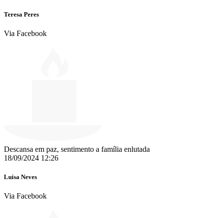
Teresa Peres
Via Facebook
Descansa em paz, sentimento a família enlutada
18/09/2024 12:26
Luísa Neves
Via Facebook