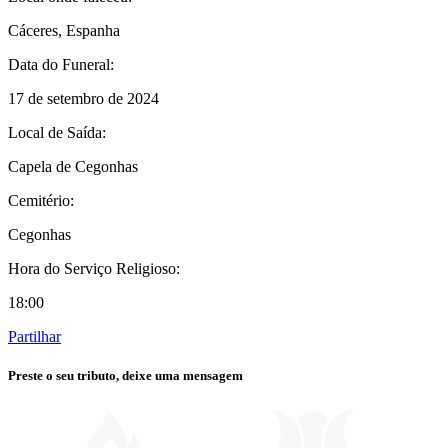
Cáceres, Espanha
Data do Funeral:
17 de setembro de 2024
Local de Saída:
Capela de Cegonhas
Cemitério:
Cegonhas
Hora do Serviço Religioso:
18:00
Partilhar
Preste o seu tributo,
deixe uma mensagem