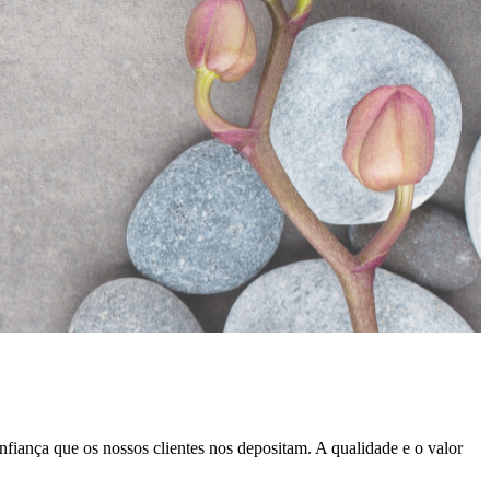
nfiança que os nossos clientes nos depositam. A qualidade e o valor