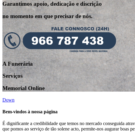
Garantimos apoio, dedicação e discrição
no momento em que precisar de nós.
A Funerária
Serviços
Memorial Online
Down
Bem-vindos à nossa página
É dignificante a credibilidade que temos no mercado conseguida atravé
que pomos ao serviço de tão solene acto, permite-nos augurar boas per