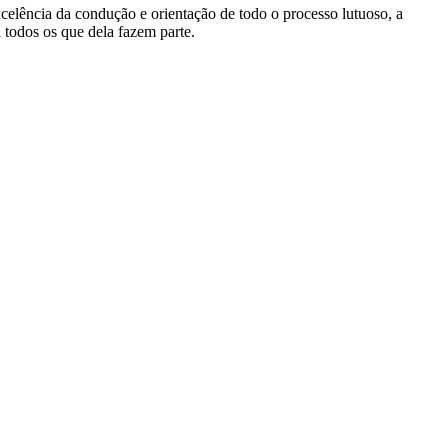
xcelência da condução e orientação de todo o processo lutuoso, a
 todos os que dela fazem parte.