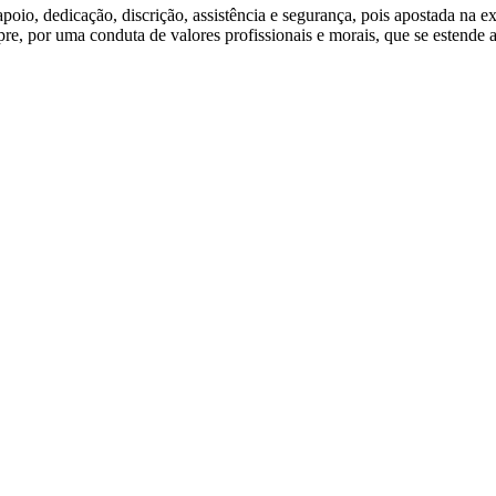
oio, dedicação, discrição, assistência e segurança, pois apostada na e
re, por uma conduta de valores profissionais e morais, que se estende a