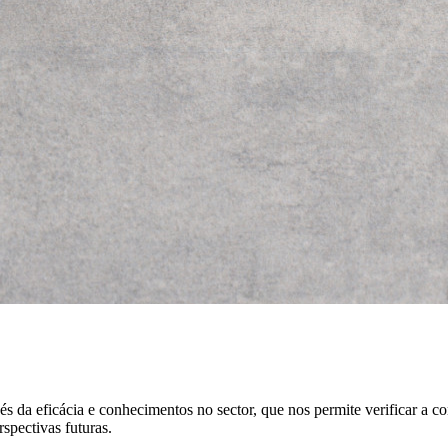
s da eficácia e conhecimentos no sector, que nos permite verificar a co
spectivas futuras.