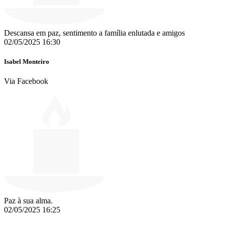
Descansa em paz, sentimento a família enlutada e amigos
02/05/2025 16:30
Isabel Monteiro
Via Facebook
Paz à sua alma.
02/05/2025 16:25