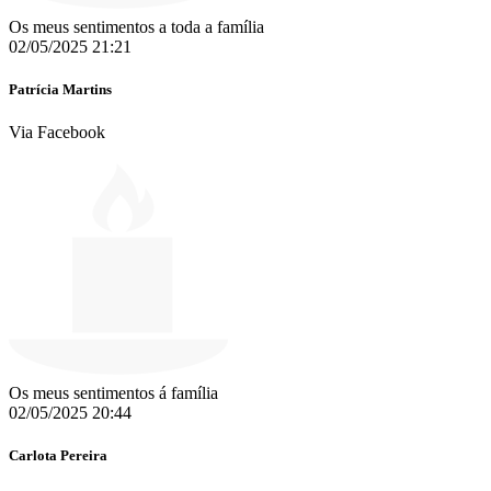
Os meus sentimentos a toda a família
02/05/2025 21:21
Patrícia Martins
Via Facebook
Os meus sentimentos á família
02/05/2025 20:44
Carlota Pereira