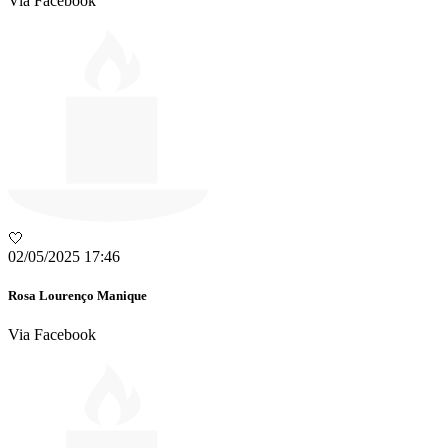
Via Facebook
🤍
02/05/2025 17:46
Rosa Lourenço Manique
Via Facebook