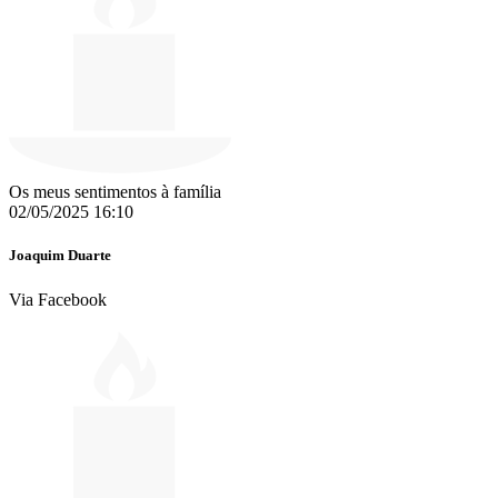
Os meus sentimentos à família
02/05/2025 16:10
Joaquim Duarte
Via Facebook