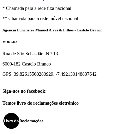
* Chamada para a rede fixa nacional
** Chamada para a rede móvel nacional
Agência Funerária Manuel Alves & Filhos - Castelo Branco
MORADA
Rua de São Sebastião, N.º 13
6000-182 Castelo Branco
GPS: 39.82615568280929, -7.492130148837642
Siga-nos no facebook:
Temos livro de reclamações eletrónico