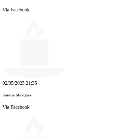
Via Facebook
02/05/2025 21:35
Susana Marques
Via Facebook