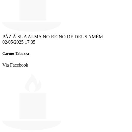
PÁZ À SUA ALMA NO REINO DE DEUS AMÉM
02/05/2025 17:35
Carmo Tabarra
Via Facebook