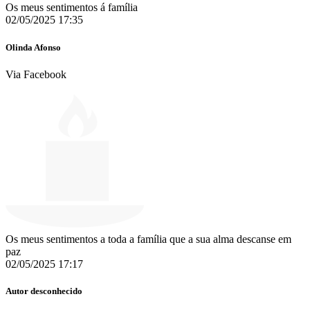
Os meus sentimentos á família
02/05/2025 17:35
Olinda Afonso
Via Facebook
Os meus sentimentos a toda a família que a sua alma descanse em
paz
02/05/2025 17:17
Autor desconhecido