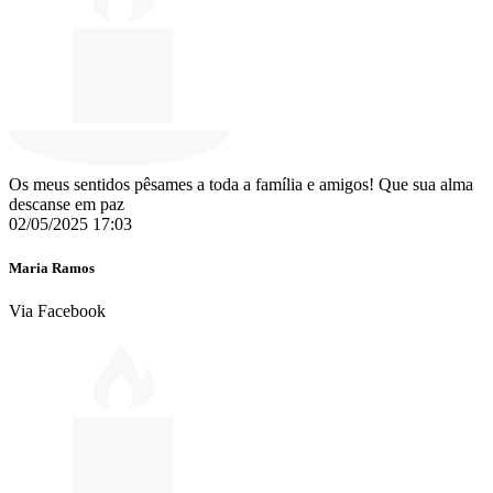
Os meus sentidos pêsames a toda a família e amigos! Que sua alma
descanse em paz
02/05/2025 17:03
Maria Ramos
Via Facebook