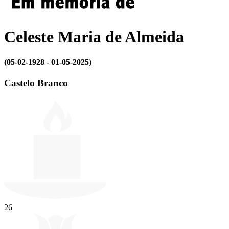
Celeste Maria de Almeida
(05-02-1928 - 01-05-2025)
Castelo Branco
26