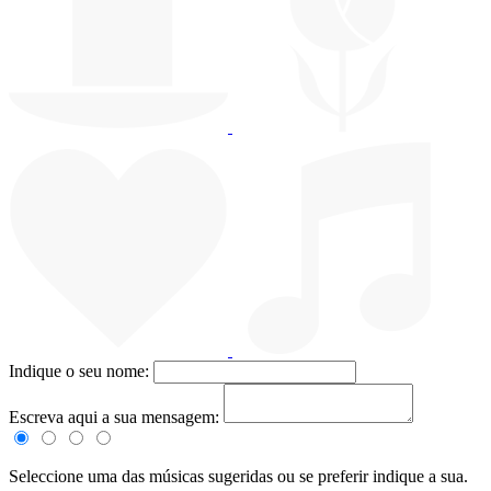
Indique o seu nome:
Escreva aqui a sua mensagem:
Seleccione uma das músicas sugeridas ou se preferir indique a sua.