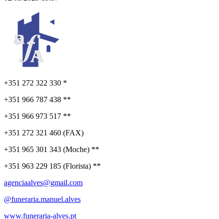
+351 272 322 330 *
+351 966 787 438 **
+351 966 973 517 **
+351 272 321 460 (FAX)
+351 965 301 343 (Moche) **
+351 963 229 185 (Florista) **
agenciaalves@gmail.com
@funeraria.manuel.alves
www.funeraria-alves.pt