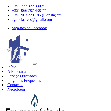
+351 272 322 330 *
+351 966 787 438 **
+351 963 229 185 (Florista) **
agenciaalves@gmail.com
Siga-nos no Facebook
Início
A Funerária
Serviços Prestados
Perguntas Frequentes
Contactos
Necrologia