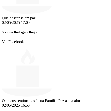
Que descanse em paz
02/05/2025 17:00
Serafim Rodrigues Roque
Via Facebook
Os meus sentimentos à sua Familia. Paz à sua alma.
02/05/2025 16:50