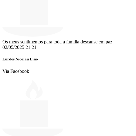
Os meus sentimentos para toda a família descanse em paz
02/05/2025 21:21
Lurdes Nicolau Lino
Via Facebook