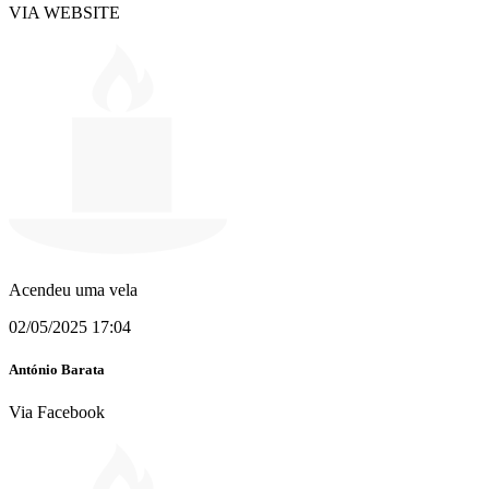
VIA WEBSITE
Acendeu uma vela
02/05/2025 17:04
António Barata
Via Facebook