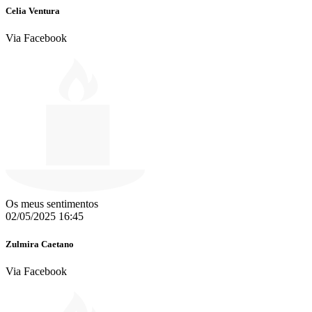
Celia Ventura
Via Facebook
Os meus sentimentos
02/05/2025 16:45
Zulmira Caetano
Via Facebook