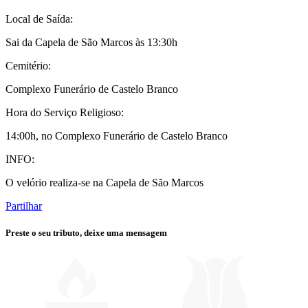
Local de Saída:
Sai da Capela de São Marcos às 13:30h
Cemitério:
Complexo Funerário de Castelo Branco
Hora do Serviço Religioso:
14:00h, no Complexo Funerário de Castelo Branco
INFO:
O velório realiza-se na Capela de São Marcos
Partilhar
Preste o seu tributo,
deixe uma mensagem