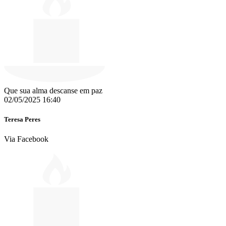
Que sua alma descanse em paz
02/05/2025 16:40
Teresa Peres
Via Facebook