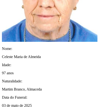
Nome:
Celeste Maria de Almeida
Idade:
97 anos
Naturalidade:
Martim Branco, Almaceda
Data do Funeral:
03 de maio de 2025