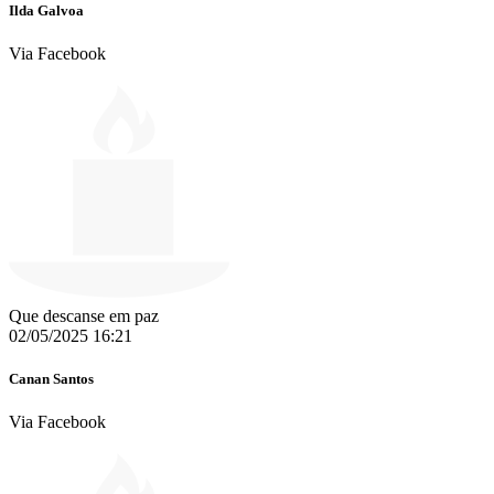
Ilda Galvoa
Via Facebook
Que descanse em paz
02/05/2025 16:21
Canan Santos
Via Facebook