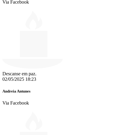
Via Facebook
Descanse em paz.
02/05/2025 18:23
Andreia Antunes
Via Facebook