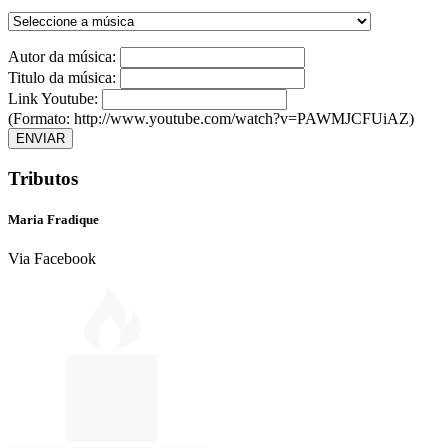
Autor da música:
Titulo da música:
Link Youtube:
(Formato: http://www.youtube.com/watch?v=PAWMJCFUiAZ)
ENVIAR
Tributos
Maria Fradique
Via Facebook