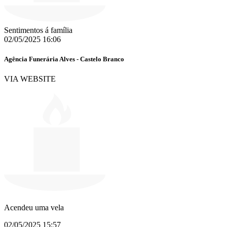
Sentimentos á família
02/05/2025 16:06
Agência Funerária Alves - Castelo Branco
VIA WEBSITE
Acendeu uma vela
02/05/2025 15:57