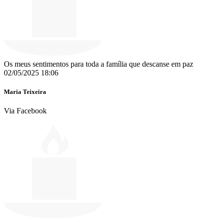
Os meus sentimentos para toda a família que descanse em paz
02/05/2025 18:06
Maria Teixeira
Via Facebook