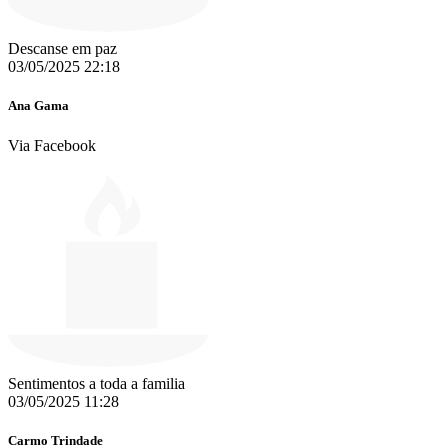
Descanse em paz ️️
03/05/2025 22:18
Ana Gama
Via Facebook
Sentimentos a toda a familia
03/05/2025 11:28
Carmo Trindade