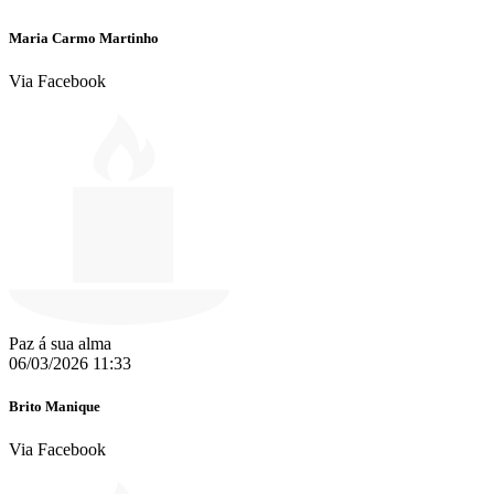
Maria Carmo Martinho
Via Facebook
Paz á sua alma
06/03/2026 11:33
Brito Manique
Via Facebook