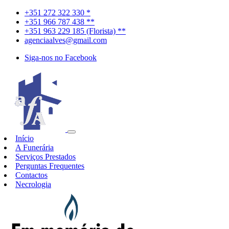
+351 272 322 330 *
+351 966 787 438 **
+351 963 229 185 (Florista) **
agenciaalves@gmail.com
Siga-nos no Facebook
Início
A Funerária
Serviços Prestados
Perguntas Frequentes
Contactos
Necrologia