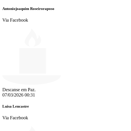
Antoniojoaquim Roseiroraposo
Via Facebook
Descanse em Paz.
07/03/2026 00:31
Luisa Lencastre
Via Facebook