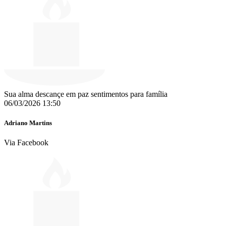
Sua alma descançe em paz sentimentos para família
06/03/2026 13:50
Adriano Martins
Via Facebook