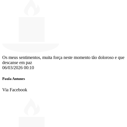
Os meus sentimentos, muita força neste momento tão doloroso e que
descanse em paz
06/03/2026 00:10
Paula Antunes
Via Facebook