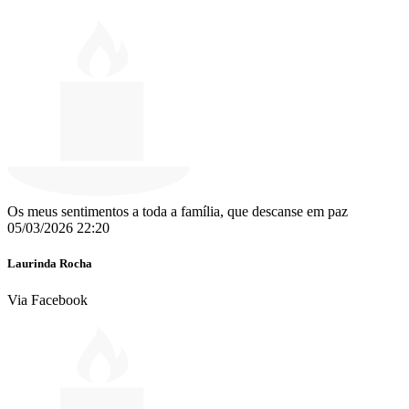
Os meus sentimentos a toda a família, que descanse em paz
05/03/2026 22:20
Laurinda Rocha
Via Facebook