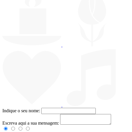
Indique o seu nome:
Escreva aqui a sua mensagem: