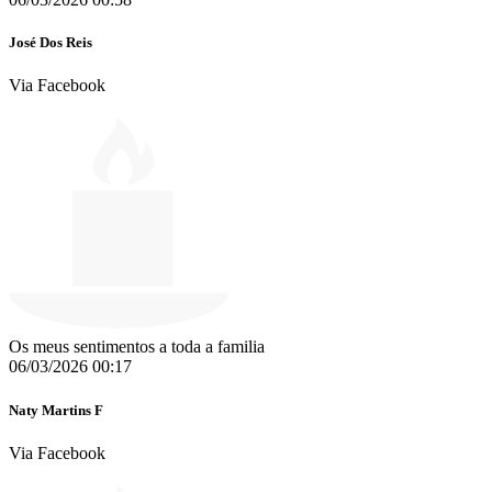
José Dos Reis
Via Facebook
Os meus sentimentos a toda a familia
06/03/2026 00:17
Naty Martins F
Via Facebook