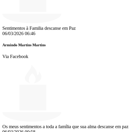
Sentimentos à Familia descanse em Paz
06/03/2026 06:46
Armindo Martins Martins
Via Facebook
Os meus sentimentos a toda a família que sua alma descanse em paz
06/03/2026 00:58