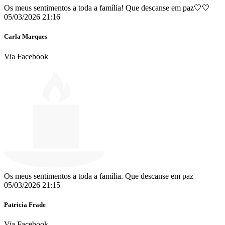
Os meus sentimentos a toda a família! Que descanse em paz🤍🤍
05/03/2026 21:16
Carla Marques
Via Facebook
Os meus sentimentos a toda a família. Que descanse em paz
05/03/2026 21:15
Patricia Frade
Via Facebook