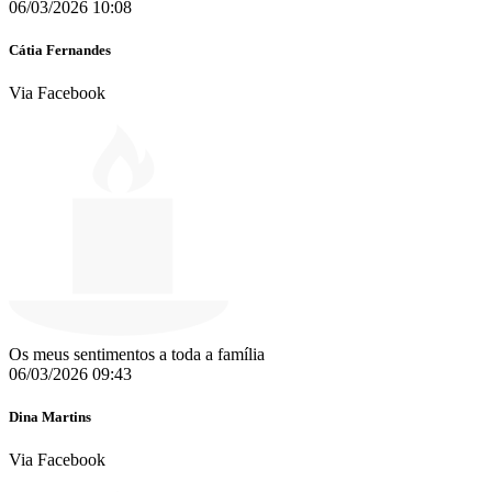
06/03/2026 10:08
Cátia Fernandes
Via Facebook
Os meus sentimentos a toda a família
06/03/2026 09:43
Dina Martins
Via Facebook