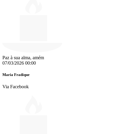
Paz à sua alma, amém
07/03/2026 00:00
Maria Fradique
Via Facebook