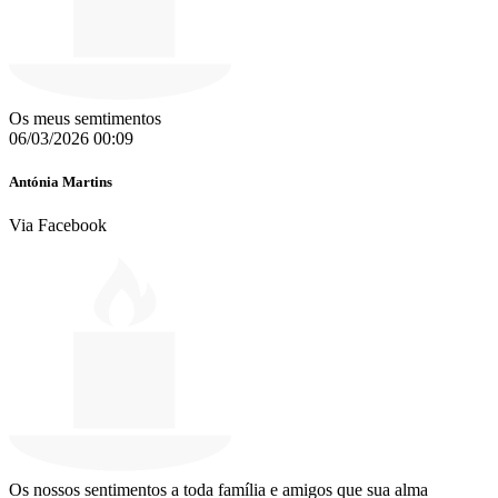
Os meus semtimentos
06/03/2026 00:09
Antónia Martins
Via Facebook
Os nossos sentimentos a toda família e amigos que sua alma