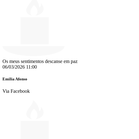
Os meus sentimentos descanse em paz
06/03/2026 11:00
Emilia Afonso
Via Facebook