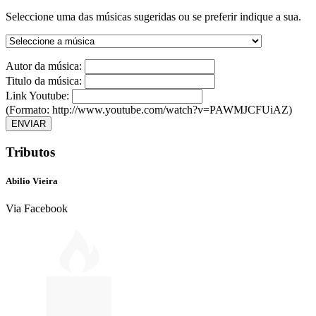
Seleccione uma das músicas sugeridas ou se preferir indique a sua.
Autor da música:
Titulo da música:
Link Youtube:
(Formato: http://www.youtube.com/watch?v=PAWMJCFUiAZ)
ENVIAR
Tributos
Abilio Vieira
Via Facebook