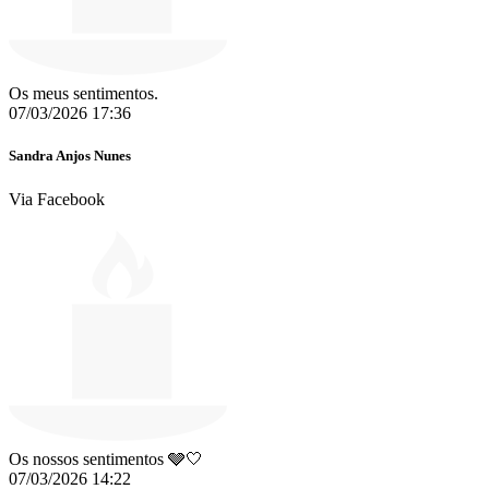
Os meus sentimentos.
07/03/2026 17:36
Sandra Anjos Nunes
Via Facebook
Os nossos sentimentos 🩶🤍
07/03/2026 14:22