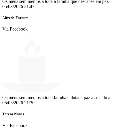
Os meus sentimentos a toda a família que descanse em paz
05/03/2026 21:47
Alfredo Farrum
Via Facebook
Os meus sentimentos a toda família enlutada paz a sua alma
05/03/2026 21:30
Teresa Nunes
Via Facebook