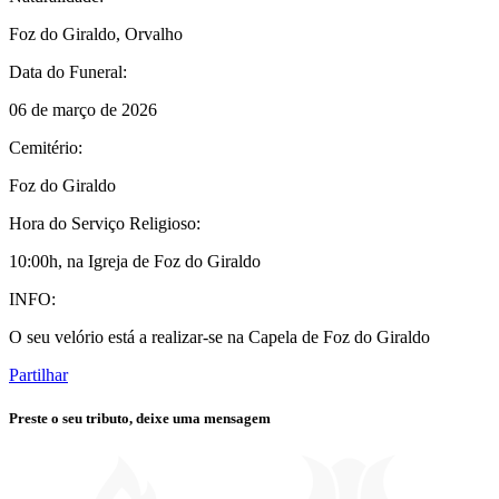
Foz do Giraldo, Orvalho
Data do Funeral:
06 de março de 2026
Cemitério:
Foz do Giraldo
Hora do Serviço Religioso:
10:00h, na Igreja de Foz do Giraldo
INFO:
O seu velório está a realizar-se na Capela de Foz do Giraldo
Partilhar
Preste o seu tributo,
deixe uma mensagem