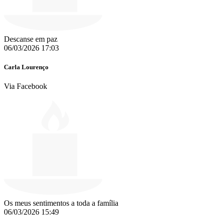
Descanse em paz
06/03/2026 17:03
Carla Lourenço
Via Facebook
Os meus sentimentos a toda a família
06/03/2026 15:49