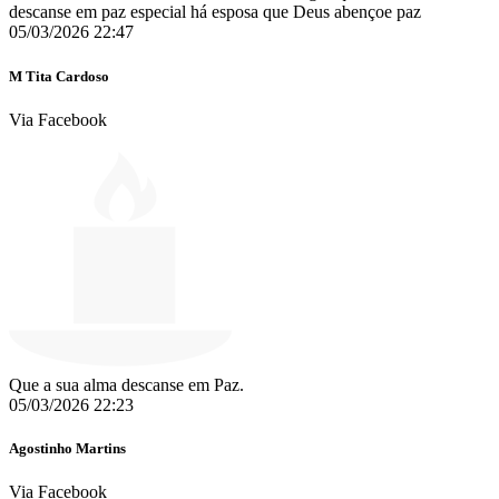
descanse em paz especial há esposa que Deus abençoe paz
05/03/2026 22:47
M Tita Cardoso
Via Facebook
Que a sua alma descanse em Paz.
05/03/2026 22:23
Agostinho Martins
Via Facebook