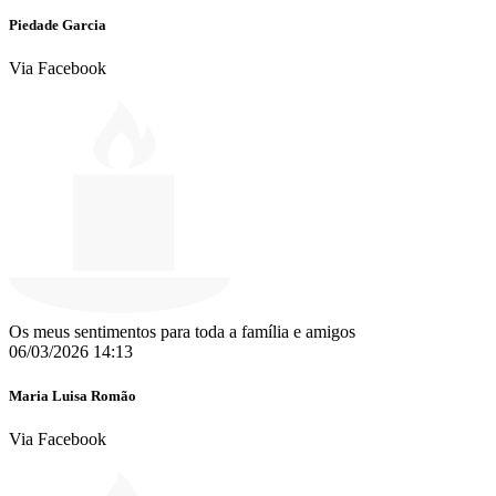
Piedade Garcia
Via Facebook
Os meus sentimentos para toda a família e amigos
06/03/2026 14:13
Maria Luisa Romão
Via Facebook