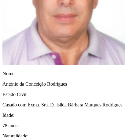
Nome:
António da Conceição Rodrigues
Estado Civil:
Casado com Exma. Sra. D. Isilda Bárbara Marques Rodrigues
Idade:
78 anos
Naturalidade: