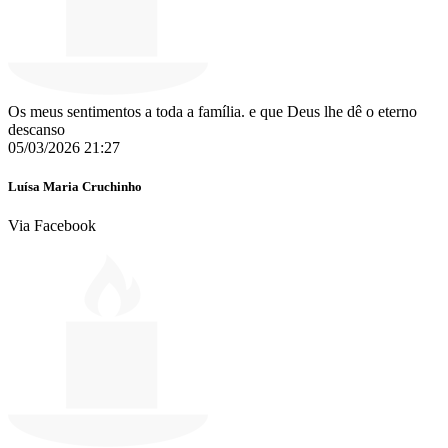
Os meus sentimentos a toda a família. e que Deus lhe dê o eterno
descanso
05/03/2026 21:27
Luísa Maria Cruchinho
Via Facebook