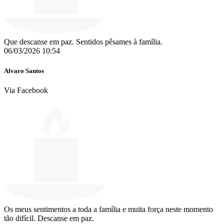
Que descanse em paz. Sentidos pêsames à família.
06/03/2026 10:54
Alvaro Santos
Via Facebook
Os meus sentimentos a toda a família e muita força neste momento
tão difícil. Descanse em paz.