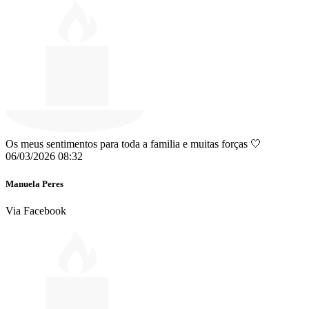
Os meus sentimentos para toda a familia e muitas forças 🤍
06/03/2026 08:32
Manuela Peres
Via Facebook