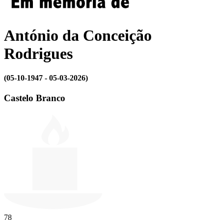
António da Conceição
Rodrigues
(05-10-1947 - 05-03-2026)
Castelo Branco
78