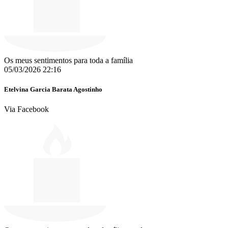
Os meus sentimentos para toda a família
05/03/2026 22:16
Etelvina Garcia Barata Agostinho
Via Facebook