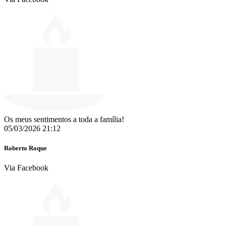
Os meus sentimentos a toda a família!
05/03/2026 21:12
Roberto Roque
Via Facebook