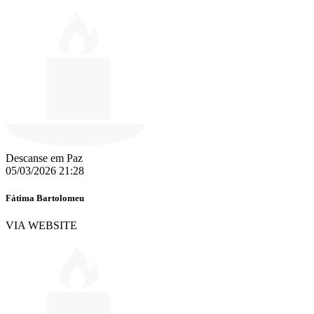
Descanse em Paz
05/03/2026 21:28
Fátima Bartolomeu
VIA WEBSITE