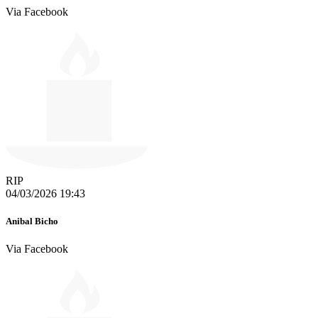
Via Facebook
RIP
04/03/2026 19:43
Anibal Bicho
Via Facebook