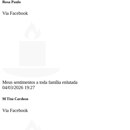
Rosa Paulo
Via Facebook
Meus sentimentos a toda família enlutada ️️
04/03/2026 19:27
M Tita Cardoso
Via Facebook