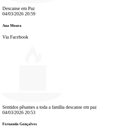
Descanse em Paz
04/03/2026 20:59
Ana Moura
Via Facebook
Sentidos pêsames a toda a família descanse em paz
04/03/2026 20:53
Fernanda Gonçalves