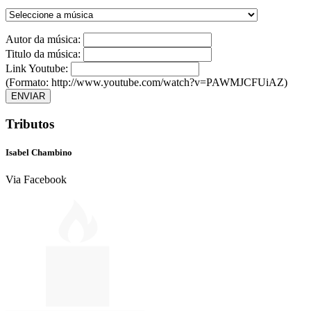
Autor da música:
Titulo da música:
Link Youtube:
(Formato: http://www.youtube.com/watch?v=PAWMJCFUiAZ)
ENVIAR
Tributos
Isabel Chambino
Via Facebook