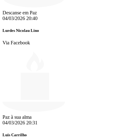
Descanse em Paz
04/03/2026 20:40
Lurdes Nicolau Lino
Via Facebook
Paz à sua alma
04/03/2026 20:31
Luis Carrilho