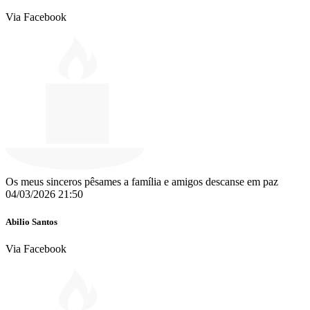
Via Facebook
Os meus sinceros pêsames a família e amigos descanse em paz
04/03/2026 21:50
Abilio Santos
Via Facebook