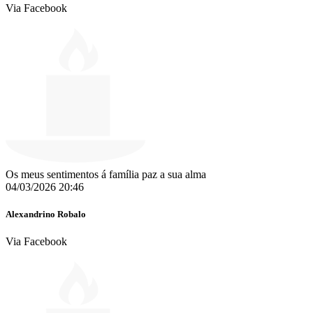
Via Facebook
Os meus sentimentos á família paz a sua alma
04/03/2026 20:46
Alexandrino Robalo
Via Facebook