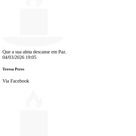
Que a sua alma descanse em Paz.
04/03/2026 19:05
Teresa Peres
Via Facebook