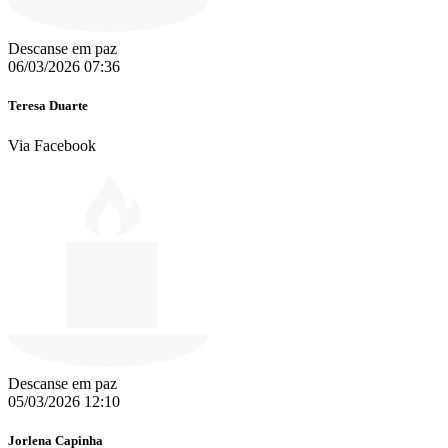
Descanse em paz
06/03/2026 07:36
Teresa Duarte
Via Facebook
Descanse em paz
05/03/2026 12:10
Jorlena Capinha