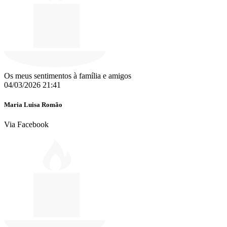
Os meus sentimentos à família e amigos
04/03/2026 21:41
Maria Luisa Romão
Via Facebook