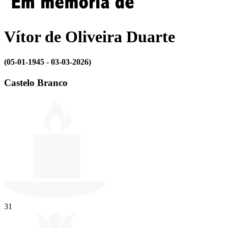
Vítor de Oliveira Duarte
(05-01-1945 - 03-03-2026)
Castelo Branco
31