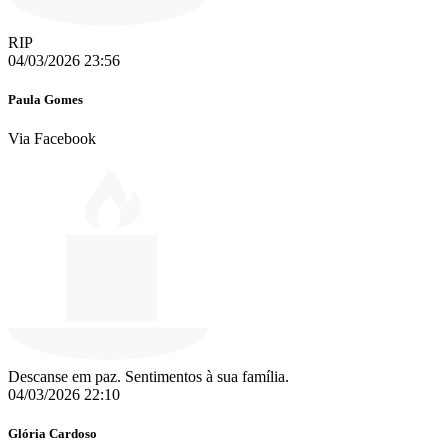
RIP
04/03/2026 23:56
Paula Gomes
Via Facebook
Descanse em paz. Sentimentos à sua família.
04/03/2026 22:10
Glória Cardoso