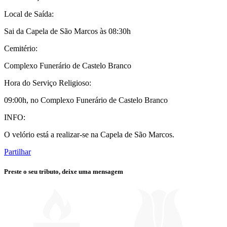
Local de Saída:
Sai da Capela de São Marcos às 08:30h
Cemitério:
Complexo Funerário de Castelo Branco
Hora do Serviço Religioso:
09:00h, no Complexo Funerário de Castelo Branco
INFO:
O velório está a realizar-se na Capela de São Marcos.
Partilhar
Preste o seu tributo,
deixe uma mensagem