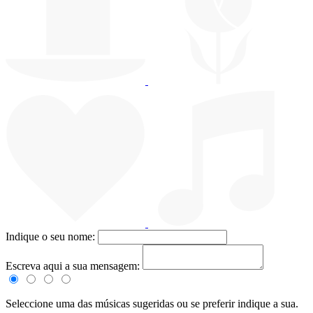
Indique o seu nome:
Escreva aqui a sua mensagem:
Seleccione uma das músicas sugeridas ou se preferir indique a sua.