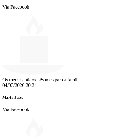
Via Facebook
Os meus sentidos pêsames para a família
04/03/2026 20:24
Maria Justo
Via Facebook