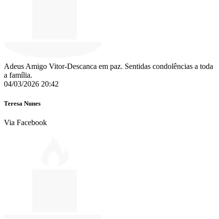
Adeus Amigo Vitor-Descanca em paz. Sentidas condolências a toda
a família.
04/03/2026 20:42
Teresa Nunes
Via Facebook