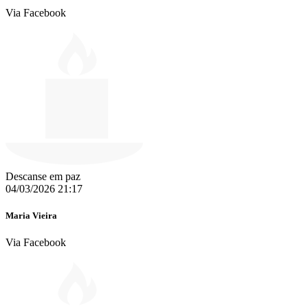
Via Facebook
Descanse em paz
04/03/2026 21:17
Maria Vieira
Via Facebook