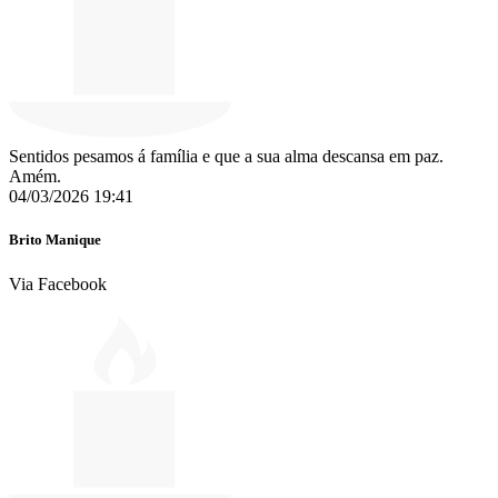
Sentidos pesamos á família e que a sua alma descansa em paz.
Amém.
04/03/2026 19:41
Brito Manique
Via Facebook