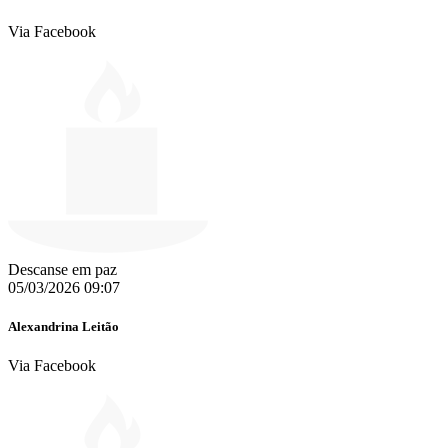
Via Facebook
Descanse em paz
05/03/2026 09:07
Alexandrina Leitão
Via Facebook