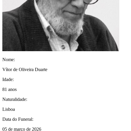
Nome:
Vítor de Oliveira Duarte
Idade:
81 anos
Naturalidade:
Lisboa
Data do Funeral:
05 de março de 2026