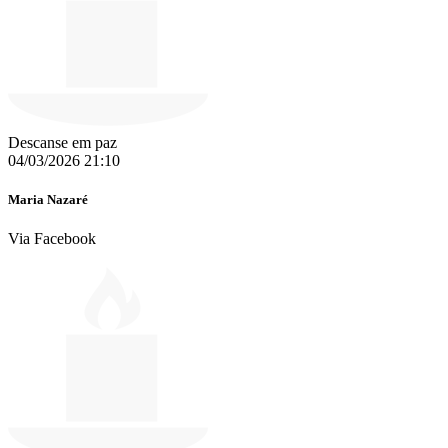
Descanse em paz
04/03/2026 21:10
Maria Nazaré
Via Facebook