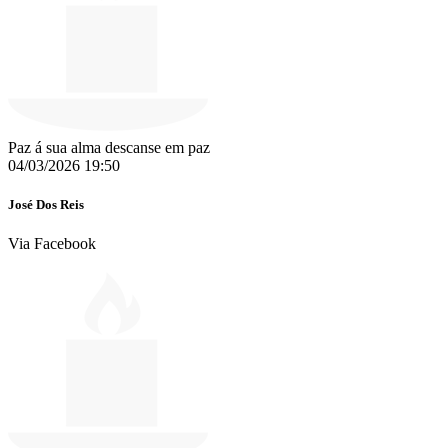
Paz á sua alma descanse em paz
04/03/2026 19:50
José Dos Reis
Via Facebook