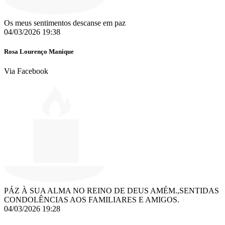
Os meus sentimentos descanse em paz ️
04/03/2026 19:38
Rosa Lourenço Manique
Via Facebook
PÁZ À SUA ALMA NO REINO DE DEUS AMÉM.,SENTIDAS
CONDOLÊNCIAS AOS FAMILIARES E AMIGOS.
04/03/2026 19:28