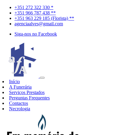
+351 272 322 330 *
+351 966 787 438 **
+351 963 229 185 (Florista) **
agenciaalves@gmail.com
Siga-nos no Facebook
Início
A Funerária
Serviços Prestados
Perguntas Frequentes
Contactos
Necrologia