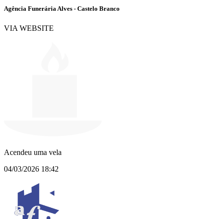
Agência Funerária Alves - Castelo Branco
VIA WEBSITE
Acendeu uma vela
04/03/2026 18:42