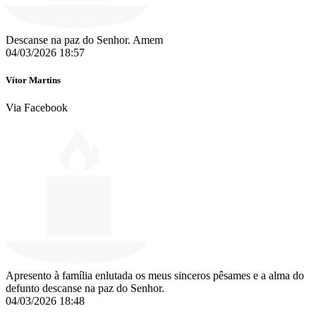
Descanse na paz do Senhor. Amem
04/03/2026 18:57
Vítor Martins
Via Facebook
Apresento à família enlutada os meus sinceros pêsames e a alma do
defunto descanse na paz do Senhor.
04/03/2026 18:48