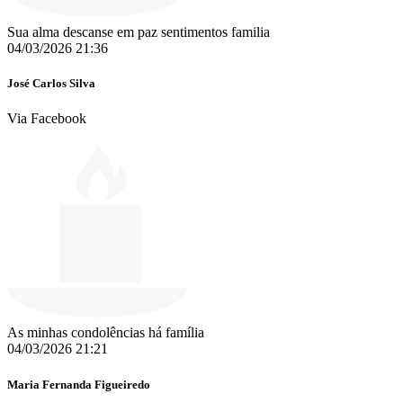
Sua alma descanse em paz sentimentos familia
04/03/2026 21:36
José Carlos Silva
Via Facebook
As minhas condolências há família
04/03/2026 21:21
Maria Fernanda Figueiredo