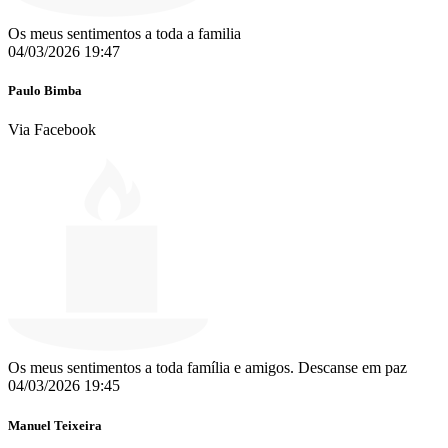
Os meus sentimentos a toda a familia
04/03/2026 19:47
Paulo Bimba
Via Facebook
Os meus sentimentos a toda família e amigos. Descanse em paz
04/03/2026 19:45
Manuel Teixeira