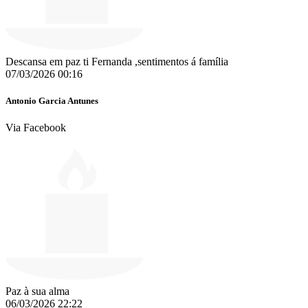
Descansa em paz ti Fernanda ,sentimentos á família
07/03/2026 00:16
Antonio Garcia Antunes
Via Facebook
Paz à sua alma
06/03/2026 22:22