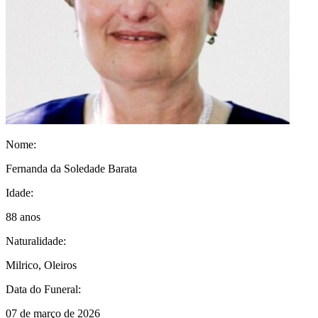
Nome:
Fernanda da Soledade Barata
Idade:
88 anos
Naturalidade:
Milrico, Oleiros
Data do Funeral:
07 de março de 2026