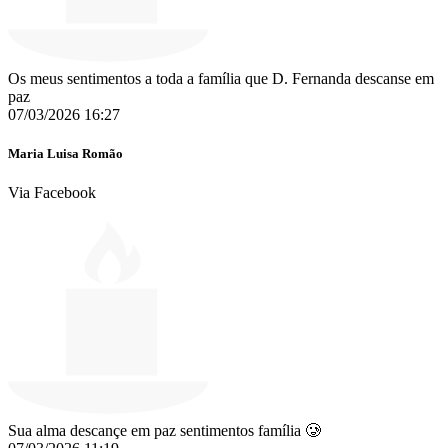
Os meus sentimentos a toda a família que D. Fernanda descanse em
paz
07/03/2026 16:27
Maria Luisa Romão
Via Facebook
Sua alma descançe em paz sentimentos família 🥲