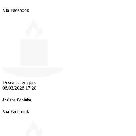
Via Facebook
Descansa em paz
06/03/2026 17:28
Jorlena Capinha
Via Facebook