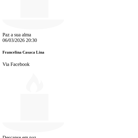
Paz a sua alma
06/03/2026 20:30
Francelina Casaca Lina
Via Facebook
Descanse em paz