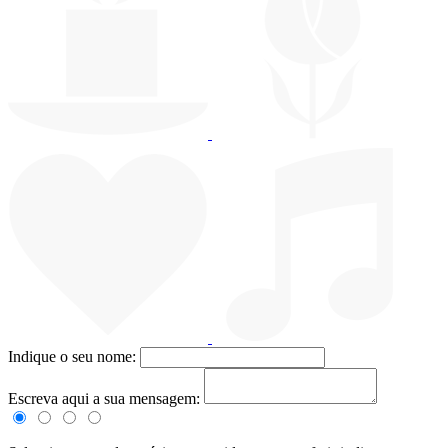
Indique o seu nome:
Escreva aqui a sua mensagem: