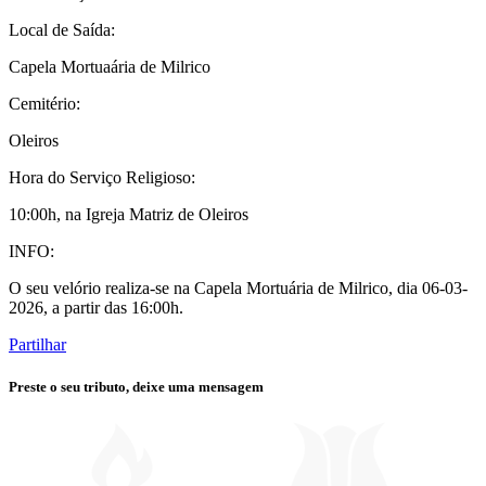
Local de Saída:
Capela Mortuaária de Milrico
Cemitério:
Oleiros
Hora do Serviço Religioso:
10:00h, na Igreja Matriz de Oleiros
INFO:
O seu velório realiza-se na Capela Mortuária de Milrico, dia 06-03-
2026, a partir das 16:00h.
Partilhar
Preste o seu tributo,
deixe uma mensagem