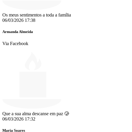
Os meus sentimentos a toda a família
06/03/2026 17:38
Armanda Almeida
Via Facebook
Que a sua alma descanse em paz 🥲
06/03/2026 17:32
Maria Soares