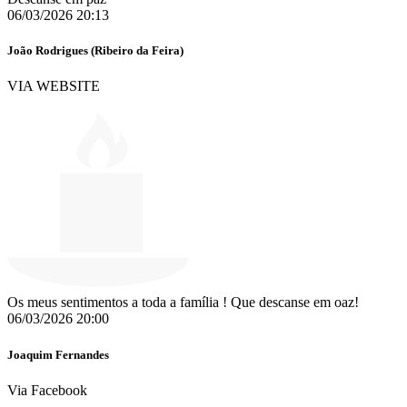
06/03/2026 20:13
João Rodrigues (Ribeiro da Feira)
VIA WEBSITE
Os meus sentimentos a toda a família ! Que descanse em oaz!
06/03/2026 20:00
Joaquim Fernandes
Via Facebook