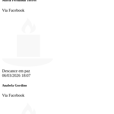
Maria Fernanda Torres
Via Facebook
Descance em paz
06/03/2026 18:07
Anabela Gordino
Via Facebook