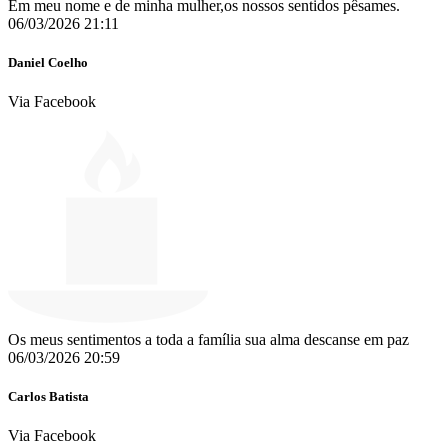
Em meu nome e de minha mulher,os nossos sentidos pêsames.
06/03/2026 21:11
Daniel Coelho
Via Facebook
Os meus sentimentos a toda a família sua alma descanse em paz
06/03/2026 20:59
Carlos Batista
Via Facebook