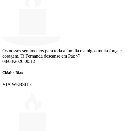
Os nossos sentimentos para toda a família e amigos muita força e
coragem. Ti Fernanda descanse em Paz 🤍
08/03/2026 00:12
Cidalia Dias
VIA WEBSITE