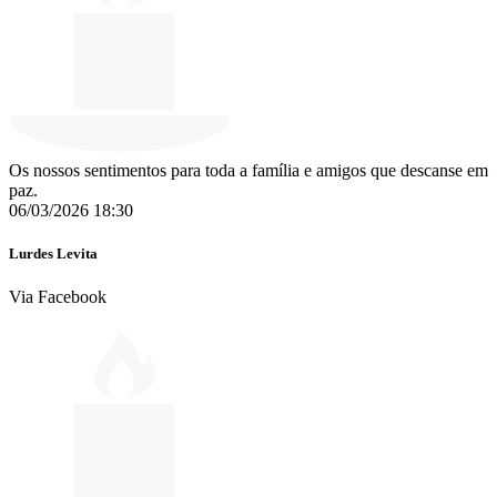
Os nossos sentimentos para toda a família e amigos que descanse em
paz.
06/03/2026 18:30
Lurdes Levita
Via Facebook