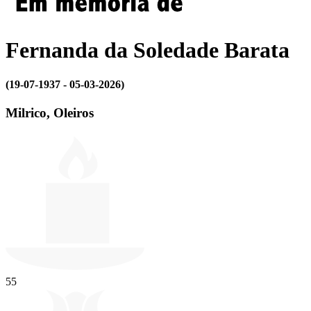
Fernanda da Soledade Barata
(19-07-1937 - 05-03-2026)
Milrico, Oleiros
55