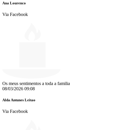
Ana Lourenco
Via Facebook
Os meus sentimentos a toda a familia
08/03/2026 09:08
Alda Antunes Leitao
Via Facebook