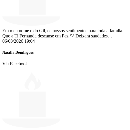
Em meu nome e do Gil, os nossos sentimentos para toda a família.
Que a Ti Fernanda descanse em Paz 🤍 Deixará saudades…
06/03/2026 19:04
Natália Domingues
Via Facebook