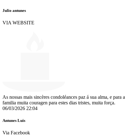
Julio antunes
VIA WEBSITE
As nossas mais sincères condoléances paz á sua alma, e para a
familia muita couragen para estes dias tristes, muita força.
06/03/2026 22:04
Antunes Luis
Via Facebook