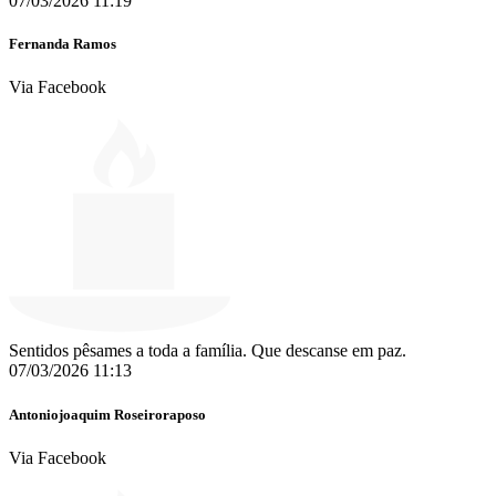
07/03/2026 11:19
Fernanda Ramos
Via Facebook
Sentidos pêsames a toda a família. Que descanse em paz.
07/03/2026 11:13
Antoniojoaquim Roseiroraposo
Via Facebook