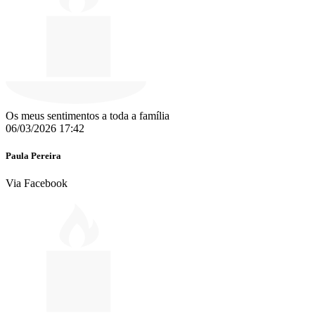
Os meus sentimentos a toda a família
06/03/2026 17:42
Paula Pereira
Via Facebook