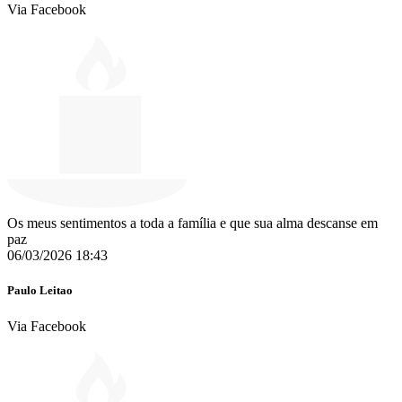
Via Facebook
Os meus sentimentos a toda a família e que sua alma descanse em
paz
06/03/2026 18:43
Paulo Leitao
Via Facebook