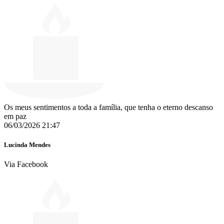
Os meus sentimentos a toda a família, que tenha o eterno descanso
em paz
06/03/2026 21:47
Lucinda Mendes
Via Facebook