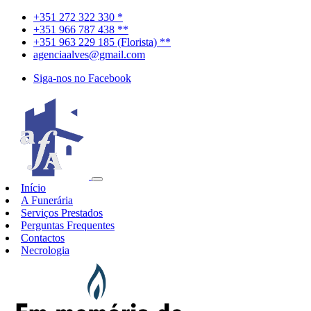
+351 272 322 330 *
+351 966 787 438 **
+351 963 229 185 (Florista) **
agenciaalves@gmail.com
Siga-nos no Facebook
Início
A Funerária
Serviços Prestados
Perguntas Frequentes
Contactos
Necrologia