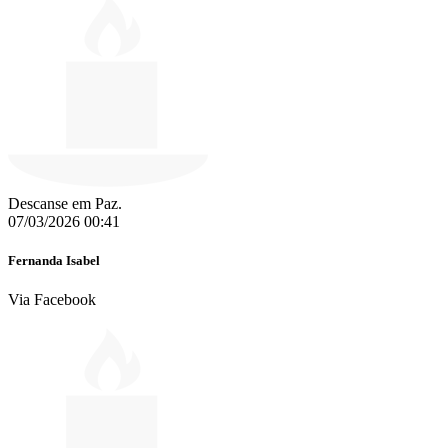
Descanse em Paz.
07/03/2026 00:41
Fernanda Isabel
Via Facebook