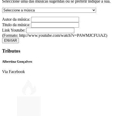
Seleccione uma das músicas sugeridas ou se preferir indique a sua.
Autor da música:
Titulo da música:
Link Youtube:
(Formato: http://www.youtube.com/watch?v=PAWMJCFUiAZ)
ENVIAR
Tributos
Albertina Gonçalves
Via Facebook