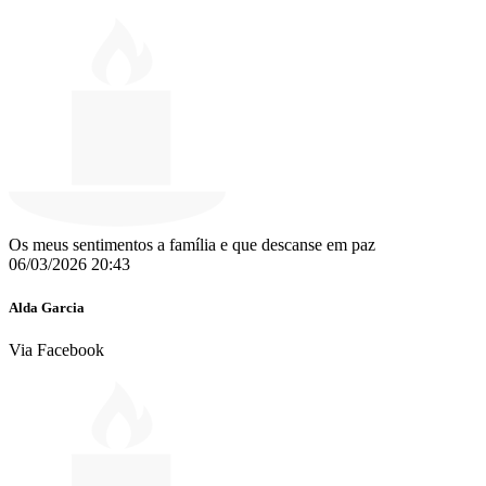
Os meus sentimentos a família e que descanse em paz
06/03/2026 20:43
Alda Garcia
Via Facebook