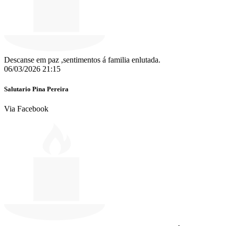
Descanse em paz ,sentimentos á familia enlutada.
06/03/2026 21:15
Salutario Pina Pereira
Via Facebook