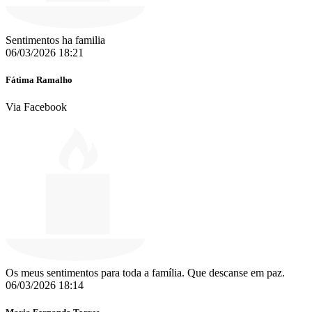
Sentimentos ha familia
06/03/2026 18:21
Fátima Ramalho
Via Facebook
Os meus sentimentos para toda a família. Que descanse em paz.
06/03/2026 18:14