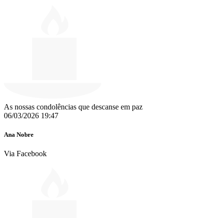
As nossas condolências que descanse em paz
06/03/2026 19:47
Ana Nobre
Via Facebook