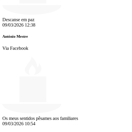
Descanse em paz
09/03/2026 12:38
António Mestre
Via Facebook
Os meus sentidos pêsames aos familiares
09/03/2026 10:54