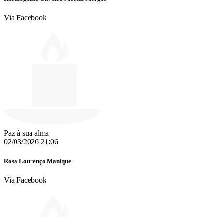
Via Facebook
Paz à sua alma
02/03/2026 21:06
Rosa Lourenço Manique
Via Facebook