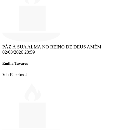
PÁZ À SUA ALMA NO REINO DE DEUS AMÉM
02/03/2026 20:59
Emília Tavares
Via Facebook