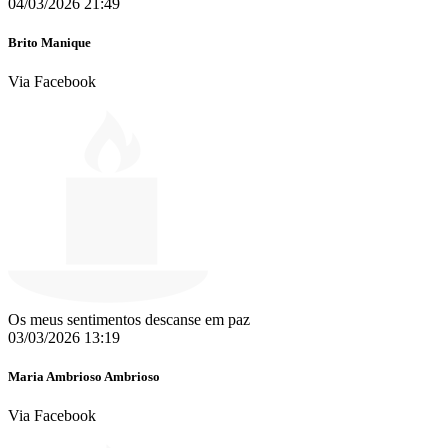
04/03/2026 21:49
Brito Manique
Via Facebook
Os meus sentimentos descanse em paz
03/03/2026 13:19
Maria Ambrioso Ambrioso
Via Facebook