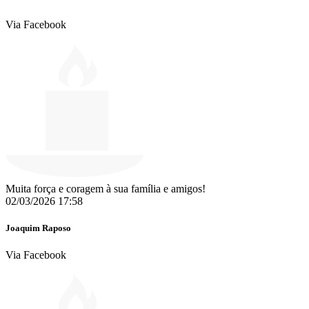
Via Facebook
Muita força e coragem à sua família e amigos!
02/03/2026 17:58
Joaquim Raposo
Via Facebook