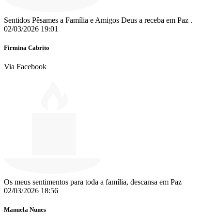
Sentidos Pêsames a Família e Amigos Deus a receba em Paz .
02/03/2026 19:01
Firmina Cabrito
Via Facebook
Os meus sentimentos para toda a família, descansa em Paz ️
02/03/2026 18:56
Manuela Nunes