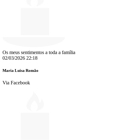
Os meus sentimentos a toda a família
02/03/2026 22:18
Maria Luisa Romão
Via Facebook