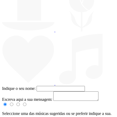
Indique o seu nome:
Escreva aqui a sua mensagem:
Seleccione uma das músicas sugeridas ou se preferir indique a sua.