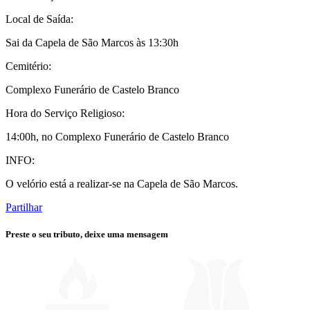
Local de Saída:
Sai da Capela de São Marcos às 13:30h
Cemitério:
Complexo Funerário de Castelo Branco
Hora do Serviço Religioso:
14:00h, no Complexo Funerário de Castelo Branco
INFO:
O velório está a realizar-se na Capela de São Marcos.
Partilhar
Preste o seu tributo,
deixe uma mensagem