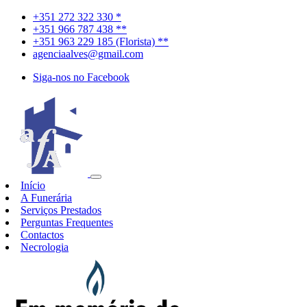
+351 272 322 330 *
+351 966 787 438 **
+351 963 229 185 (Florista) **
agenciaalves@gmail.com
Siga-nos no Facebook
Início
A Funerária
Serviços Prestados
Perguntas Frequentes
Contactos
Necrologia