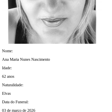
Nome:
Ana Maria Nunes Nascimento
Idade:
62 anos
Naturalidade:
Elvas
Data do Funeral:
03 de março de 2026