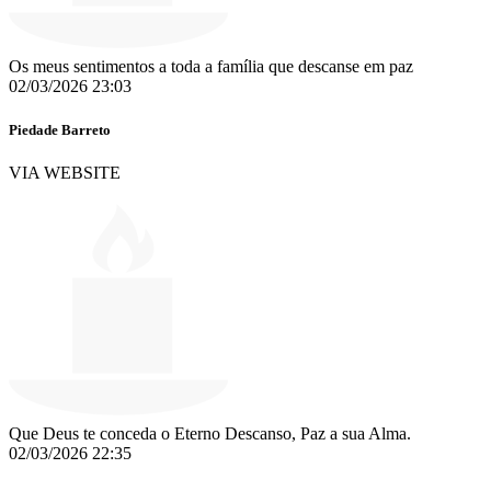
Os meus sentimentos a toda a família que descanse em paz
02/03/2026 23:03
Piedade Barreto
VIA WEBSITE
Que Deus te conceda o Eterno Descanso, Paz a sua Alma.
02/03/2026 22:35