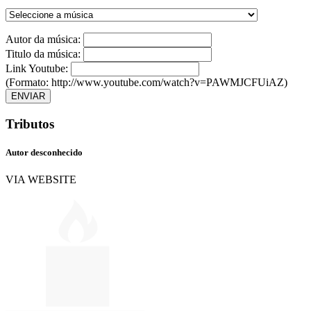
Autor da música:
Titulo da música:
Link Youtube:
(Formato: http://www.youtube.com/watch?v=PAWMJCFUiAZ)
ENVIAR
Tributos
Autor desconhecido
VIA WEBSITE