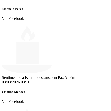
Manuela Peres
Via Facebook
Sentimentos à Familia descanse em Paz Amém
03/03/2026 03:11
Cristina Mendes
Via Facebook