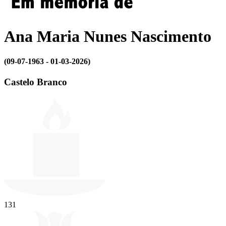
Ana Maria Nunes Nascimento
(09-07-1963 - 01-03-2026)
Castelo Branco
131