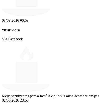
03/03/2026 00:53
Victor Vieira
Via Facebook
Meus sentimentos para a família e que sua alma descanse em paz
02/03/2026 23:58