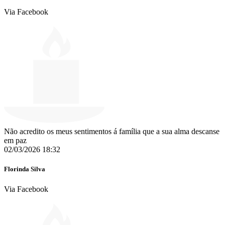
Via Facebook
Não acredito os meus sentimentos á família que a sua alma descanse
em paz ️
02/03/2026 18:32
Florinda Silva
Via Facebook