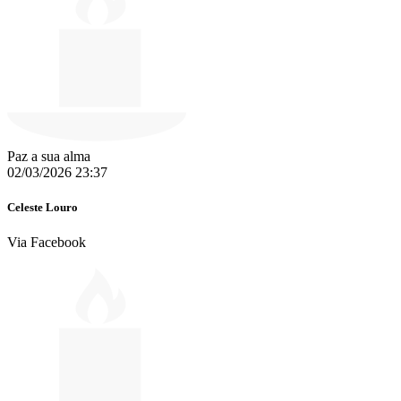
Paz a sua alma
02/03/2026 23:37
Celeste Louro
Via Facebook