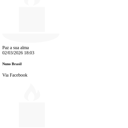
Paz a sua alma
02/03/2026 18:03
Nuno Brasil
Via Facebook