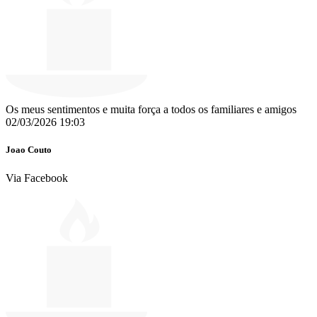
Os meus sentimentos e muita força a todos os familiares e amigos
02/03/2026 19:03
Joao Couto
Via Facebook