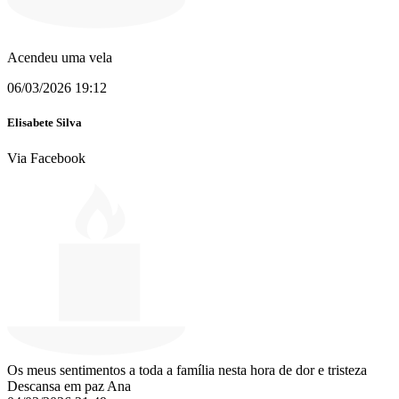
Acendeu uma vela
06/03/2026 19:12
Elisabete Silva
Via Facebook
Os meus sentimentos a toda a família nesta hora de dor e tristeza
Descansa em paz Ana