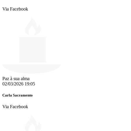
Via Facebook
Paz à sua alma
02/03/2026 19:05
Carla Sacramento
Via Facebook