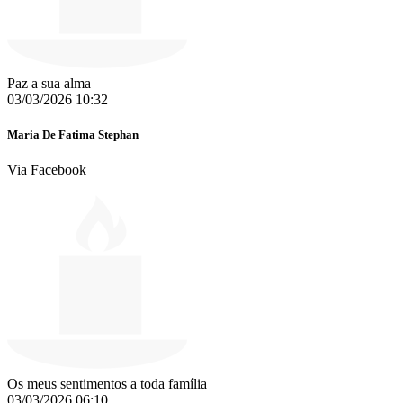
Paz a sua alma
03/03/2026 10:32
Maria De Fatima Stephan
Via Facebook
Os meus sentimentos a toda família
03/03/2026 06:10