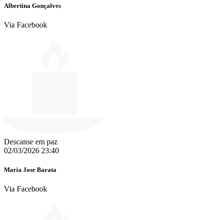
Albertina Gonçalves
Via Facebook
Descanse em paz
02/03/2026 23:40
Maria Jose Barata
Via Facebook