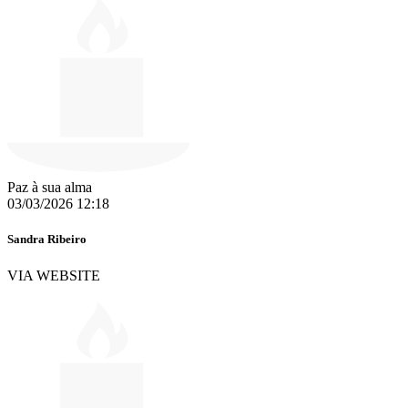
Paz à sua alma
03/03/2026 12:18
Sandra Ribeiro
VIA WEBSITE