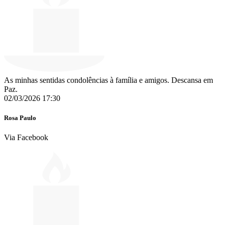
As minhas sentidas condolências à família e amigos. Descansa em
Paz.
02/03/2026 17:30
Rosa Paulo
Via Facebook