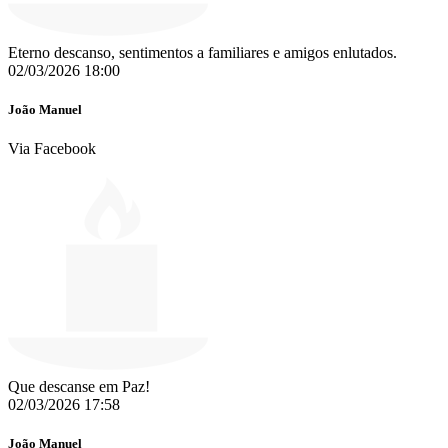
Eterno descanso, sentimentos a familiares e amigos enlutados.
02/03/2026 18:00
João Manuel
Via Facebook
Que descanse em Paz!
02/03/2026 17:58
João Manuel