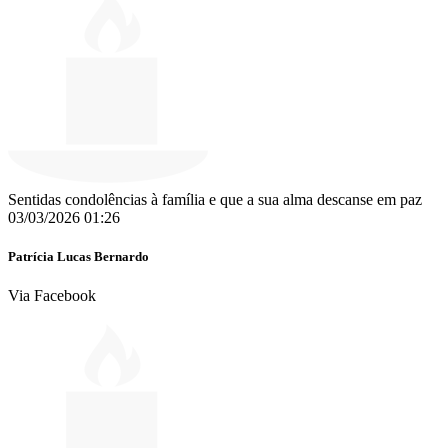
Sentidas condolências à família e que a sua alma descanse em paz
03/03/2026 01:26
Patrícia Lucas Bernardo
Via Facebook