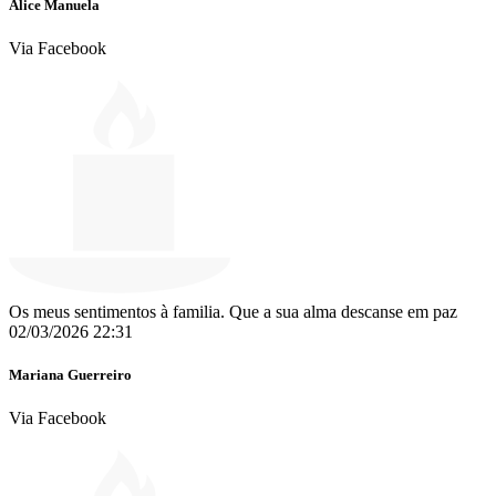
Alice Manuela
Via Facebook
Os meus sentimentos à familia. Que a sua alma descanse em paz
02/03/2026 22:31
Mariana Guerreiro
Via Facebook