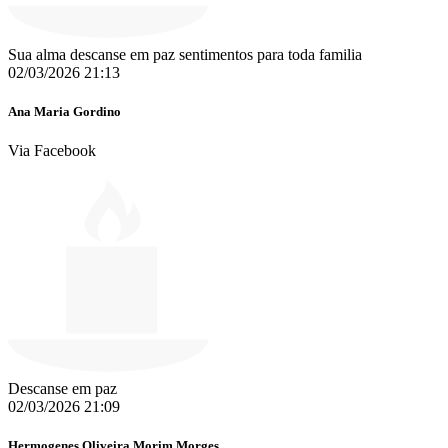
Sua alma descanse em paz sentimentos para toda familia
02/03/2026 21:13
Ana Maria Gordino
Via Facebook
Descanse em paz
02/03/2026 21:09
Hermogenes Oliveira Morim Morges