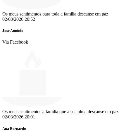
Os meus sentimentos para toda a família descanse em paz
02/03/2026 20:52
Jose António
Via Facebook
Os meus sentimentos a família que a sua alma descanse em paz
02/03/2026 20:01
Ana Bernardo