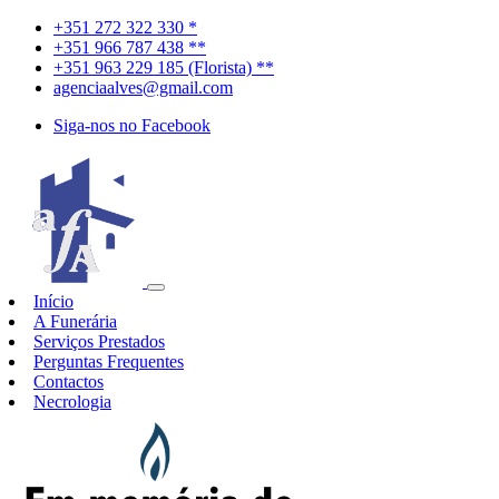
+351 272 322 330 *
+351 966 787 438 **
+351 963 229 185 (Florista) **
agenciaalves@gmail.com
Siga-nos no Facebook
Início
A Funerária
Serviços Prestados
Perguntas Frequentes
Contactos
Necrologia