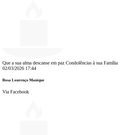
Que a sua alma descanse em paz Condolências à sua Família
02/03/2026 17:44
Rosa Lourenço Manique
Via Facebook