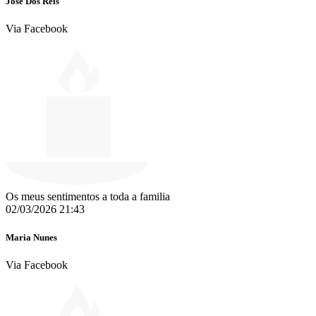
José Dos Reis
Via Facebook
Os meus sentimentos a toda a familia
02/03/2026 21:43
Maria Nunes
Via Facebook