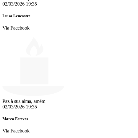
02/03/2026 19:35
Luisa Lencastre
Via Facebook
Paz à sua alma, amém
02/03/2026 19:35
Marco Esteves
Via Facebook