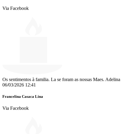
Via Facebook
Os sentimentos à familia. La se foram as nossas Maes. Adelina
06/03/2026 12:41
Francelina Casaca Lina
Via Facebook