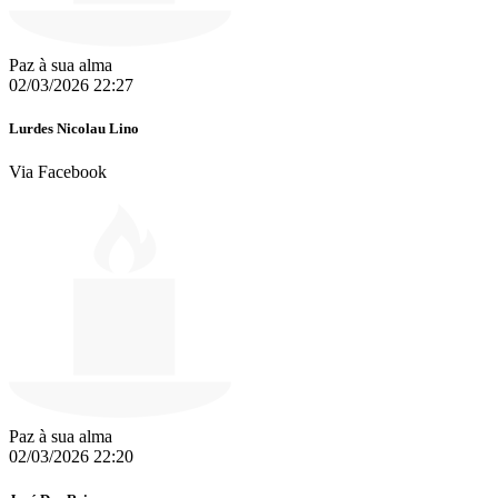
Paz à sua alma
02/03/2026 22:27
Lurdes Nicolau Lino
Via Facebook
Paz à sua alma
02/03/2026 22:20