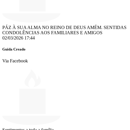
PÁZ À SUA ALMA NO REINO DE DEUS AMÉM. SENTIDAS
CONDOLÊNCIAS AOS FAMILIARES E AMIGOS
02/03/2026 17:44
Guida Creado
Via Facebook
Sentimentos a toda a família.