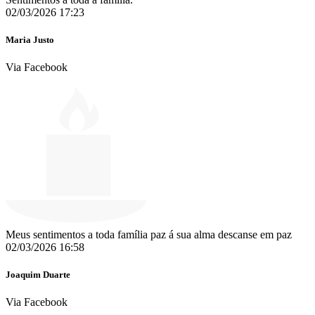
02/03/2026 17:23
Maria Justo
Via Facebook
Meus sentimentos a toda família paz á sua alma descanse em paz
02/03/2026 16:58
Joaquim Duarte
Via Facebook