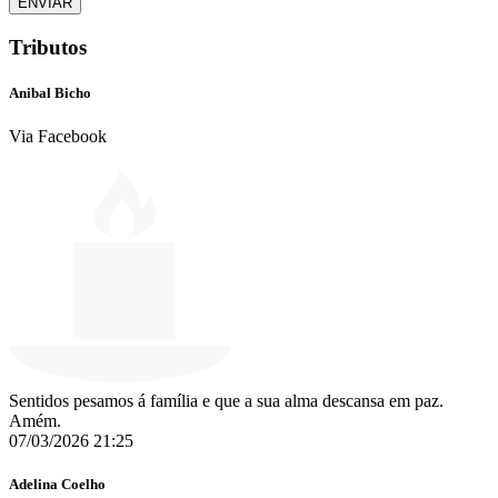
ENVIAR
Tributos
Anibal Bicho
Via Facebook
Sentidos pesamos á família e que a sua alma descansa em paz.
Amém.
07/03/2026 21:25
Adelina Coelho