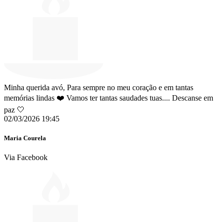
Minha querida avó, Para sempre no meu coração e em tantas
memórias lindas ❤️ Vamos ter tantas saudades tuas.... Descanse em
paz 🤍
02/03/2026 19:45
Maria Courela
Via Facebook