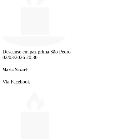
Descanse em paz prima São Pedro
02/03/2026 20:30
Maria Nazaré
Via Facebook