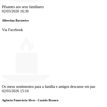
Pêsames aos seus familiares
02/03/2026 16:36
Albertina Barateiro
Via Facebook
Os meus sentimentos para a família e amigos descanse em paz
02/03/2026 15:16
Agência Funerária Alves - Castelo Branco