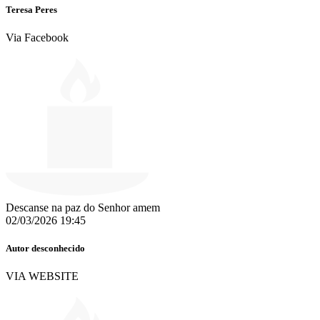
Teresa Peres
Via Facebook
Descanse na paz do Senhor amem
02/03/2026 19:45
Autor desconhecido
VIA WEBSITE