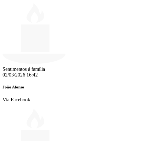
Sentimentos á família
02/03/2026 16:42
João Afonso
Via Facebook