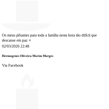
Os meus pêsames para toda a família nesta hora tão difícil que
descanse em paz ️️⭐
02/03/2026 22:48
Hermogenes Oliveira Morim Morges
Via Facebook