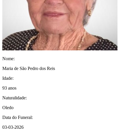
Nome:
Maria de São Pedro dos Reis
Idade:
93 anos
Naturalidade:
Oledo
Data do Funeral:
03-03-2026