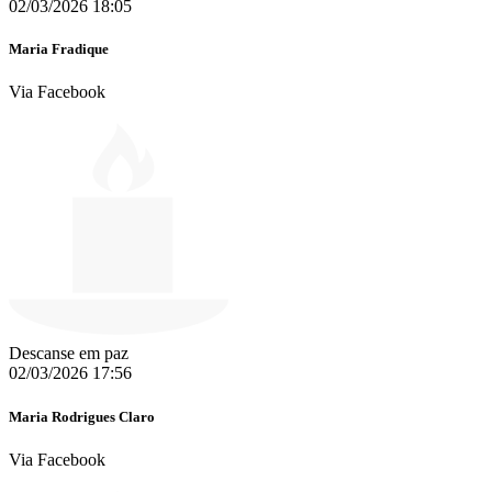
02/03/2026 18:05
Maria Fradique
Via Facebook
Descanse em paz ️
02/03/2026 17:56
Maria Rodrigues Claro
Via Facebook