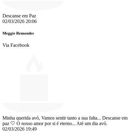
Descanse em Paz
02/03/2026 20:06
Meggie Remondes
Via Facebook
Minha querida avó, Vamos sentir tanto a sua falta... Descanse em
paz 🤍 O nosso amor por si é eterno... Até um dia avó.
02/03/2026 19:49