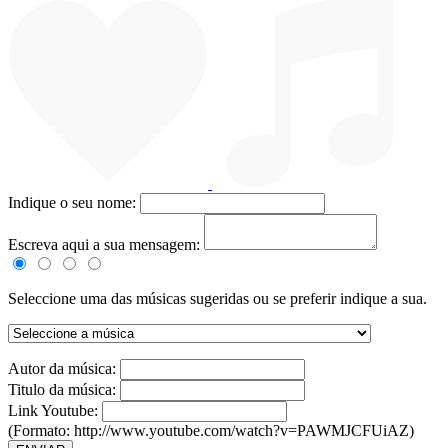
Indique o seu nome:
Escreva aqui a sua mensagem:
Seleccione uma das músicas sugeridas ou se preferir indique a sua.
Autor da música:
Titulo da música:
Link Youtube:
(Formato: http://www.youtube.com/watch?v=PAWMJCFUiAZ)