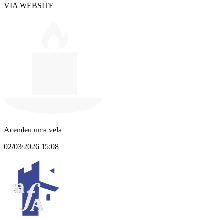
VIA WEBSITE
Acendeu uma vela
02/03/2026 15:08