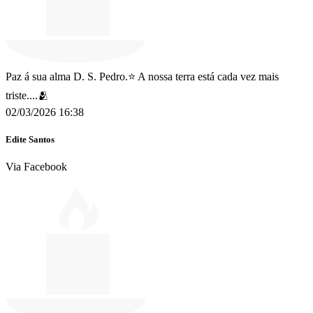
Paz á sua alma D. S. Pedro.⭐ A nossa terra está cada vez mais
triste....🫂
02/03/2026 16:38
Edite Santos
Via Facebook