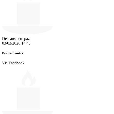
Descanse em paz
03/03/2026 14:43
Beatriz Santos
Via Facebook