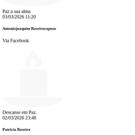
Paz a sua alma
03/03/2026 11:20
Antoniojoaquim Roseiroraposo
Via Facebook
Descanse em Paz.
02/03/2026 23:48
Patricia Roseiro