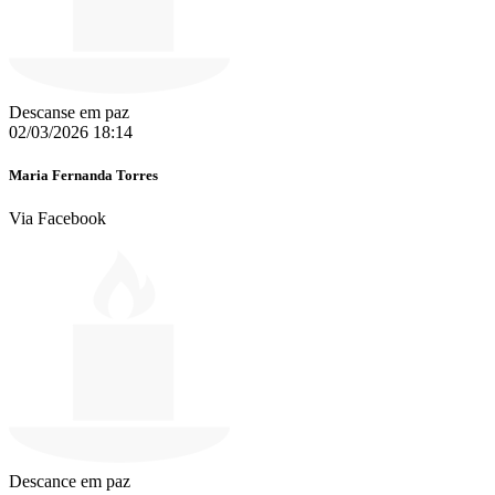
Descanse em paz
02/03/2026 18:14
Maria Fernanda Torres
Via Facebook
Descance em paz