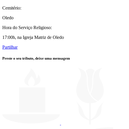
Cemitério:
Oledo
Hora do Serviço Religioso:
17:00h, na Igreja Matriz de Oledo
Partilhar
Preste o seu tributo,
deixe uma mensagem