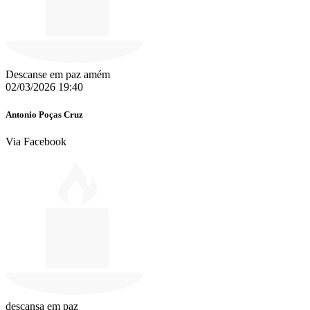
Descanse em paz amém
02/03/2026 19:40
Antonio Poças Cruz
Via Facebook
descansa em paz