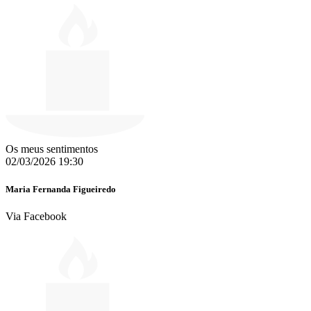
Os meus sentimentos
02/03/2026 19:30
Maria Fernanda Figueiredo
Via Facebook