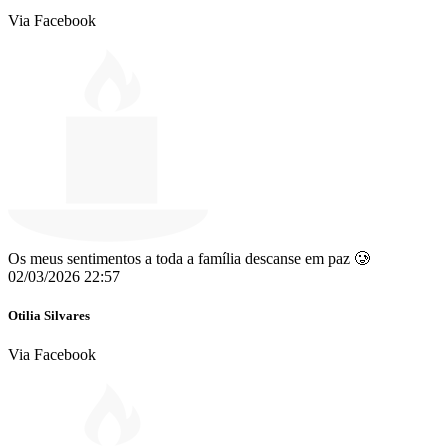
Via Facebook
Os meus sentimentos a toda a família descanse em paz 🥲
02/03/2026 22:57
Otilia Silvares
Via Facebook