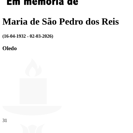
Maria de São Pedro dos Reis
(16-04-1932 - 02-03-2026)
Oledo
31