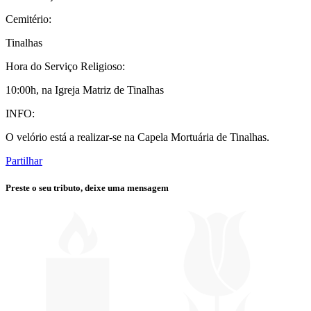
Cemitério:
Tinalhas
Hora do Serviço Religioso:
10:00h, na Igreja Matriz de Tinalhas
INFO:
O velório está a realizar-se na Capela Mortuária de Tinalhas.
Partilhar
Preste o seu tributo,
deixe uma mensagem