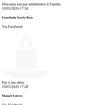
Descança em paz sentimentos à Familia
10/03/2026 17:34
Ermelinda Varela Brás
Via Facebook
Paz à sua alma.
10/03/2026 17:28
Manuel Esteves
Via Facebook