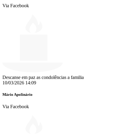
Via Facebook
Descanse em paz as condolências a familia
10/03/2026 14:09
Mário Apolinário
Via Facebook