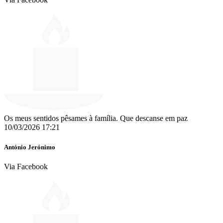
Os meus sentidos pêsames à família. Que descanse em paz
10/03/2026 17:21
António Jerónimo
Via Facebook