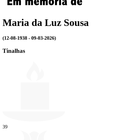
Maria da Luz Sousa
(12-08-1938 - 09-03-2026)
Tinalhas
39