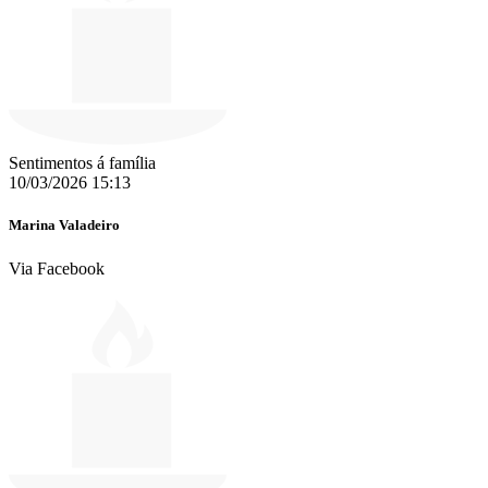
Sentimentos á família
10/03/2026 15:13
Marina Valadeiro
Via Facebook