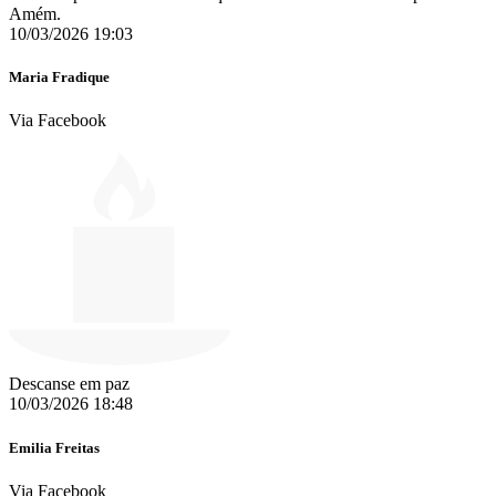
Amém.
10/03/2026 19:03
Maria Fradique
Via Facebook
Descanse em paz ️
10/03/2026 18:48
Emilia Freitas
Via Facebook