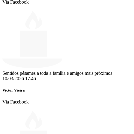
Via Facebook
Sentidos pêsames a toda a família e amigos mais próximos
10/03/2026 17:46
Victor Vieira
Via Facebook