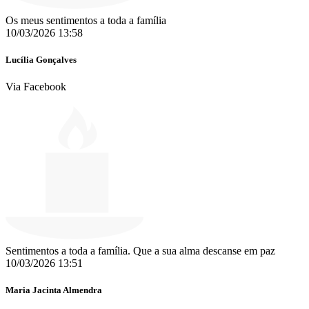
Os meus sentimentos a toda a família
10/03/2026 13:58
Lucília Gonçalves
Via Facebook
Sentimentos a toda a família. Que a sua alma descanse em paz
10/03/2026 13:51
Maria Jacinta Almendra