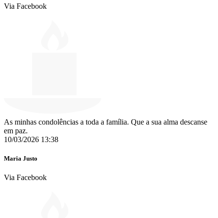
Via Facebook
As minhas condolências a toda a família. Que a sua alma descanse
em paz.
10/03/2026 13:38
Maria Justo
Via Facebook