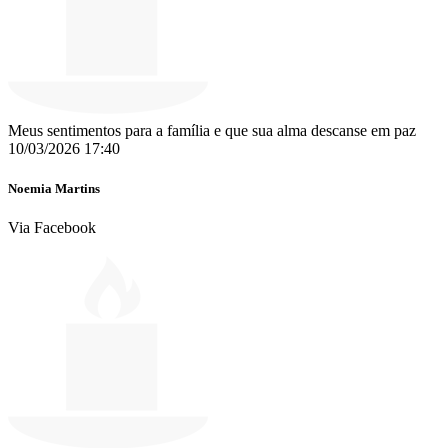
Meus sentimentos para a família e que sua alma descanse em paz
10/03/2026 17:40
Noemia Martins
Via Facebook