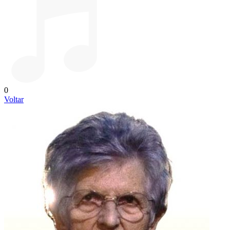
0
Voltar