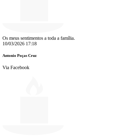
Os meus sentimentos a toda a família.
10/03/2026 17:18
Antonio Poças Cruz
Via Facebook