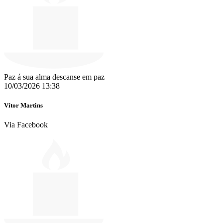
Paz á sua alma descanse em paz
10/03/2026 13:38
Vítor Martins
Via Facebook