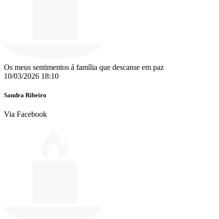
Os meus sentimentos á família que descanse em paz
10/03/2026 18:10
Sandra Ribeiro
Via Facebook