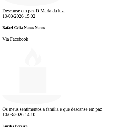
Descanse em paz D Maria da luz.
10/03/2026 15:02
Rafael Celia Nunes Nunes
Via Facebook
Os meus sentimentos a família e que descanse em paz
10/03/2026 14:10
Lurdes Pereira