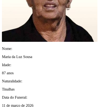
Nome:
Maria da Luz Sousa
Idade:
87 anos
Naturalidade:
Tinalhas
Data do Funeral:
11 de março de 2026