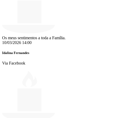
Os meus sentimentos a toda a Família.
10/03/2026 14:00
Idalina Fernandes
Via Facebook