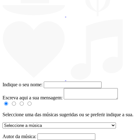
Indique o seu nome:
Escreva aqui a sua mensagem:
Seleccione uma das músicas sugeridas ou se preferir indique a sua.
Autor da música: