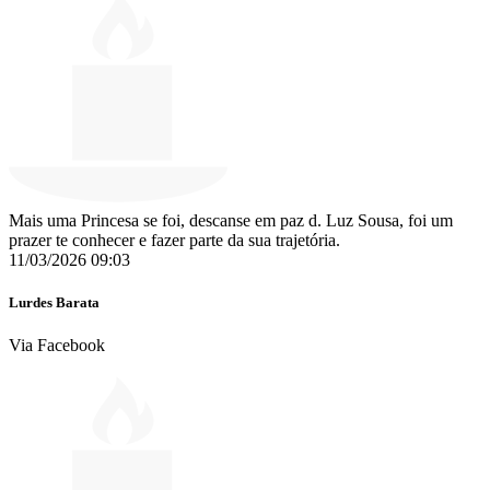
Mais uma Princesa se foi, descanse em paz d. Luz Sousa, foi um
prazer te conhecer e fazer parte da sua trajetória.
11/03/2026 09:03
Lurdes Barata
Via Facebook