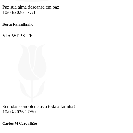
Paz sua alma descanse em paz ️️️️️️️
10/03/2026 17:51
Berta Ramalhinho
VIA WEBSITE
Sentidas condolências a toda a família!
10/03/2026 17:50
Carlos M Carvalhão