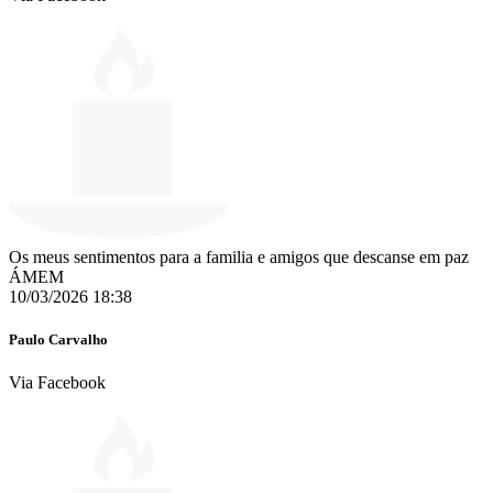
Os meus sentimentos para a familia e amigos que descanse em paz
ÁMEM
10/03/2026 18:38
Paulo Carvalho
Via Facebook