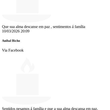
Que sua alma descanse em paz , sentimentos á família ️
10/03/2026 20:09
Anibal Bicho
Via Facebook
Sentidos pesamos á família e que a sua alma descansa em paz.