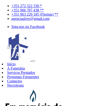
+351 272 322 330 *
+351 966 787 438 **
+351 963 229 185 (Florista) **
agenciaalves@gmail.com
Siga-nos no Facebook
Início
A Funerária
Serviços Prestados
Perguntas Frequentes
Contactos
Necrologia