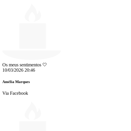
Os meus sentimentos 🤍
10/03/2026 20:46
Amélia Marques
Via Facebook