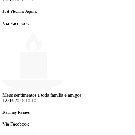
Josi Vitorino Aquino
Via Facebook
Meus sentimentos a toda família e amigos
12/03/2026 10:10
Karinny Ramos
Via Facebook