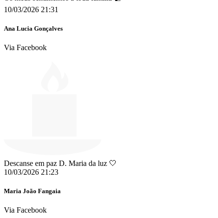
10/03/2026 21:31
Ana Lucia Gonçalves
Via Facebook
Descanse em paz D. Maria da luz 🤍
10/03/2026 21:23
Maria João Fangaia
Via Facebook