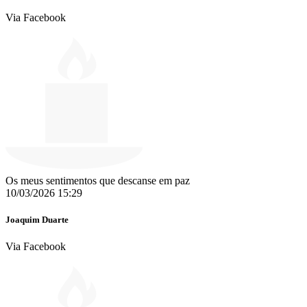
Via Facebook
Os meus sentimentos que descanse em paz
10/03/2026 15:29
Joaquim Duarte
Via Facebook