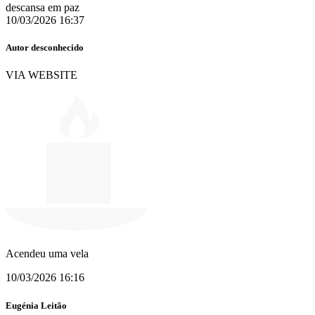
descansa em paz
10/03/2026 16:37
Autor desconhecido
VIA WEBSITE
Acendeu uma vela
10/03/2026 16:16
Eugénia Leitão