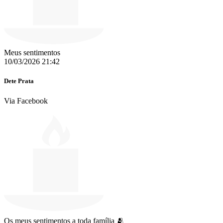
Meus sentimentos
10/03/2026 21:42
Dete Prata
Via Facebook
Os meus sentimentos a toda família 🫂