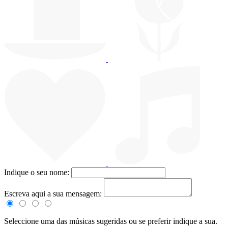
Indique o seu nome:
Escreva aqui a sua mensagem:
Seleccione uma das músicas sugeridas ou se preferir indique a sua.