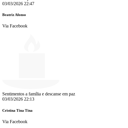
03/03/2026 22:47
Beatriz Afonso
Via Facebook
Sentimentos a família e descanse em paz
03/03/2026 22:13
Cristina Tina Tina
Via Facebook