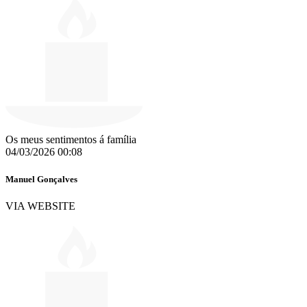
Os meus sentimentos á família
04/03/2026 00:08
Manuel Gonçalves
VIA WEBSITE