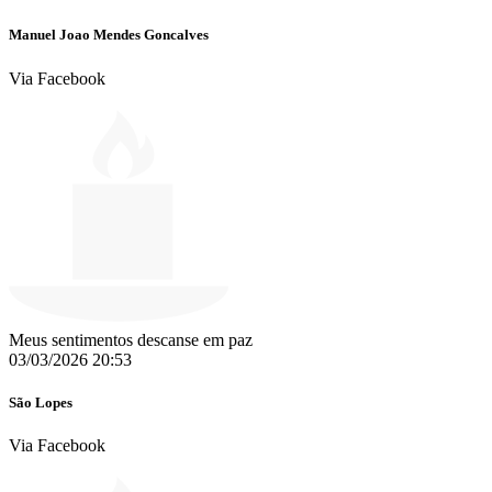
Manuel Joao Mendes Goncalves
Via Facebook
Meus sentimentos descanse em paz
03/03/2026 20:53
São Lopes
Via Facebook