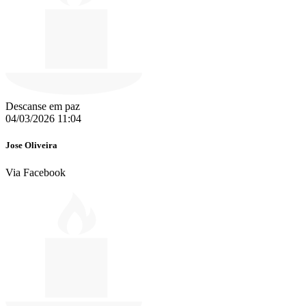
Descanse em paz
04/03/2026 11:04
Jose Oliveira
Via Facebook