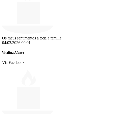
Os meus sentimentos a toda a familia
04/03/2026 09:01
Vitalina Afonso
Via Facebook