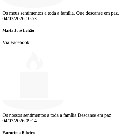
Os meus sentimentos a toda a família. Que descanse em paz.
04/03/2026 10:53
Maria José Leitão
Via Facebook
Os nossos sentimentos a toda a família Descanse em paz
04/03/2026 09:14
Patrocínia Ribeiro