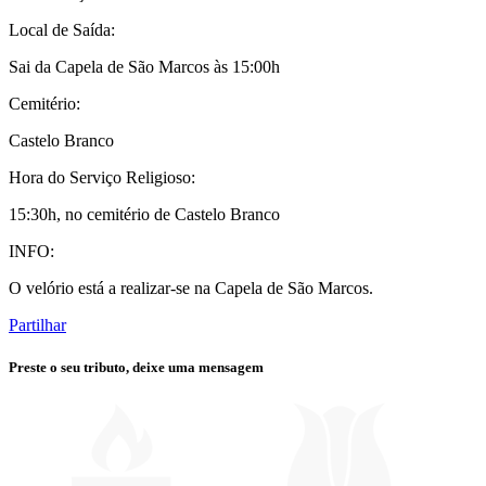
Local de Saída:
Sai da Capela de São Marcos às 15:00h
Cemitério:
Castelo Branco
Hora do Serviço Religioso:
15:30h, no cemitério de Castelo Branco
INFO:
O velório está a realizar-se na Capela de São Marcos.
Partilhar
Preste o seu tributo,
deixe uma mensagem