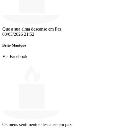
Que a sua alma descanse em Paz.
03/03/2026 21:52
Brito Manique
Via Facebook
Os meus sentimentos descanse em paz