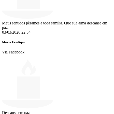
Meus sentidos pêsames a toda família. Que sua alma descanse em
paz.
03/03/2026 22:54
Maria Fradique
Via Facebook
Descanse em paz ️