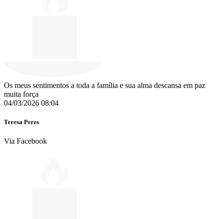
Os meus sentimentos a toda a família e sua alma descansa em paz
muita força
04/03/2026 08:04
Teresa Peres
Via Facebook