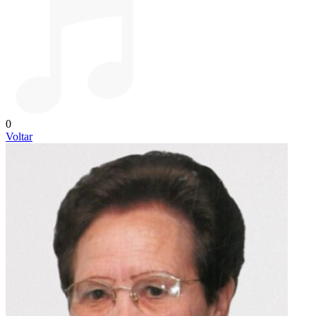
0
Voltar