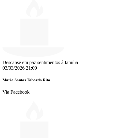
Descanse em paz sentimentos á família
03/03/2026 21:09
Maria Santos Taborda Rito
Via Facebook