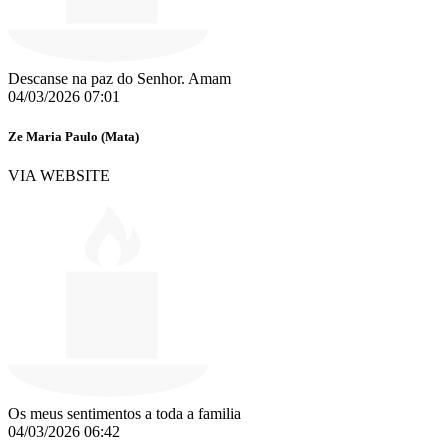
Descanse na paz do Senhor. Amam
04/03/2026 07:01
Ze Maria Paulo (Mata)
VIA WEBSITE
Os meus sentimentos a toda a familia
04/03/2026 06:42