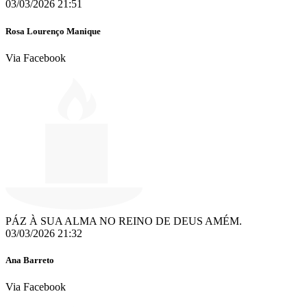
03/03/2026 21:51
Rosa Lourenço Manique
Via Facebook
PÁZ À SUA ALMA NO REINO DE DEUS AMÉM.
03/03/2026 21:32
Ana Barreto
Via Facebook