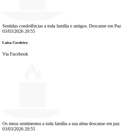
Sentidas condolências a toda família e amigos. Descanse em Paz
03/03/2026 20:55
Luisa Cordeiro
Via Facebook
Os meus sentimentos a toda família a sua alma descanse em paz
03/03/2026 20:55