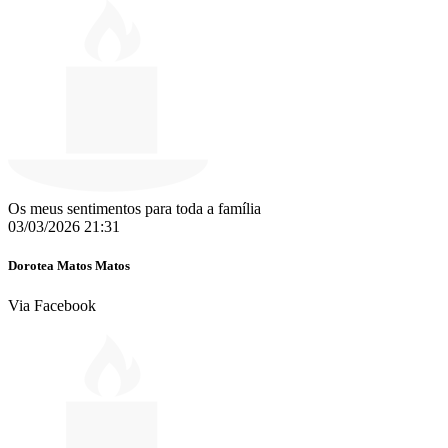
Os meus sentimentos para toda a família
03/03/2026 21:31
Dorotea Matos Matos
Via Facebook