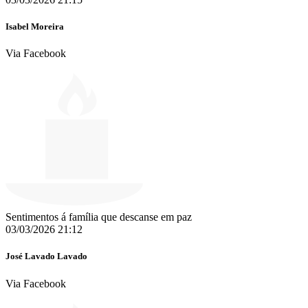
Isabel Moreira
Via Facebook
Sentimentos á família que descanse em paz
03/03/2026 21:12
José Lavado Lavado
Via Facebook