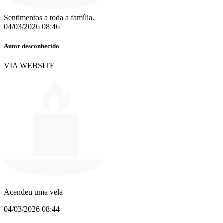
Sentimentos a toda a família.
04/03/2026 08:46
Autor desconhecido
VIA WEBSITE
Acendeu uma vela
04/03/2026 08:44