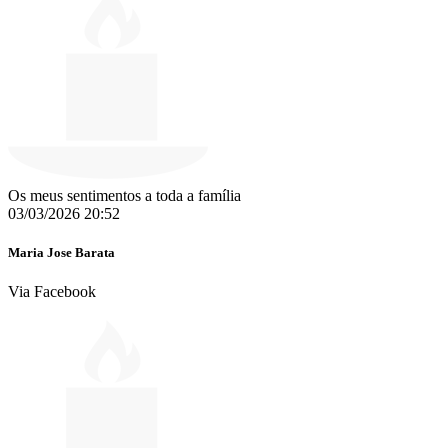
Os meus sentimentos a toda a família
03/03/2026 20:52
Maria Jose Barata
Via Facebook