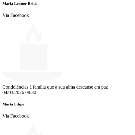
Maria Leonor Brida
Via Facebook
Condolências á família que a sua alma descanse em paz
04/03/2026 08:30
Marta Filipe
Via Facebook