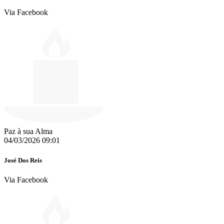
Via Facebook
Paz à sua Alma
04/03/2026 09:01
José Dos Reis
Via Facebook