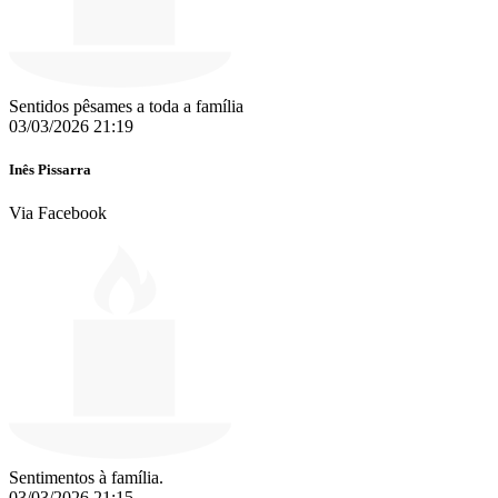
Sentidos pêsames a toda a família
03/03/2026 21:19
Inês Pissarra
Via Facebook
Sentimentos à família.
03/03/2026 21:15