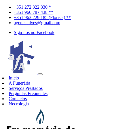
+351 272 322 330 *
+351 966 787 438 **
+351 963 229 185 (Florista) **
agenciaalves@gmail.com
Siga-nos no Facebook
Início
A Funerária
Serviços Prestados
Perguntas Frequentes
Contactos
Necrologia