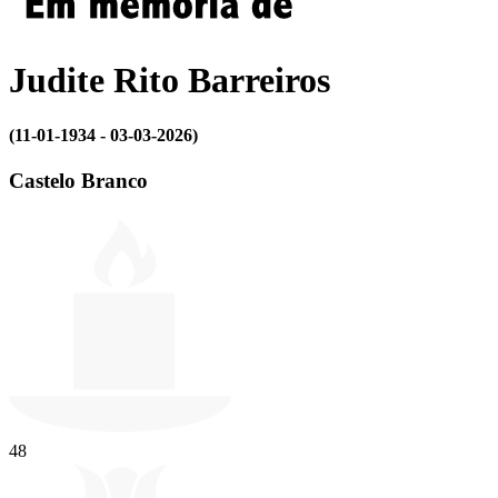
Judite Rito Barreiros
(11-01-1934 - 03-03-2026)
Castelo Branco
48