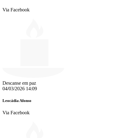
Via Facebook
Descanse em paz
04/03/2026 14:09
Leocádia Afonso
Via Facebook