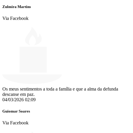
Zulmira Martins
Via Facebook
Os meus sentimentos a toda a família e que a alma da defunda
descanse em paz.
04/03/2026 02:09
Guiomar Soares
Via Facebook