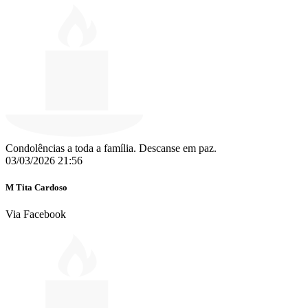
Condolências a toda a família. Descanse em paz.
03/03/2026 21:56
M Tita Cardoso
Via Facebook