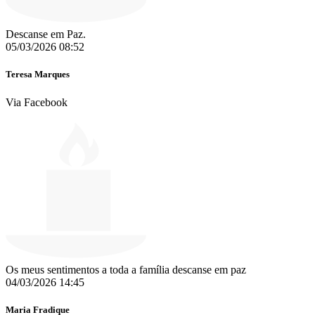
Descanse em Paz.
05/03/2026 08:52
Teresa Marques
Via Facebook
Os meus sentimentos a toda a família descanse em paz
04/03/2026 14:45
Maria Fradique