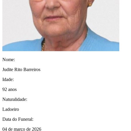
Nome:
Judite Rito Barreiros
Idade:
92 anos
Naturalidade:
Ladoeiro
Data do Funeral:
04 de março de 2026