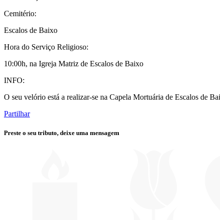
Cemitério:
Escalos de Baixo
Hora do Serviço Religioso:
10:00h, na Igreja Matriz de Escalos de Baixo
INFO:
O seu velório está a realizar-se na Capela Mortuária de Escalos de Ba
Partilhar
Preste o seu tributo,
deixe uma mensagem