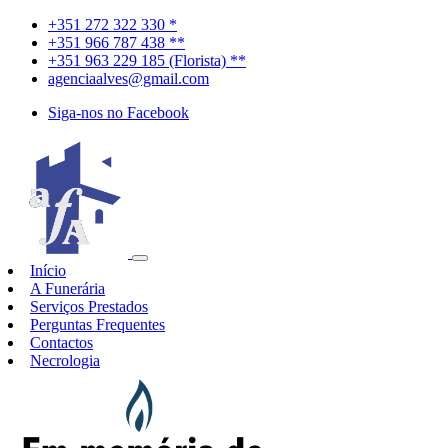
+351 272 322 330 *
+351 966 787 438 **
+351 963 229 185 (Florista) **
agenciaalves@gmail.com
Siga-nos no Facebook
Início
A Funerária
Serviços Prestados
Perguntas Frequentes
Contactos
Necrologia