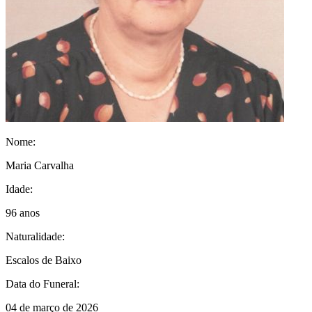
Nome:
Maria Carvalha
Idade:
96 anos
Naturalidade:
Escalos de Baixo
Data do Funeral:
04 de março de 2026