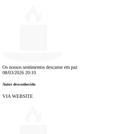
Os nossos sentimentos descanse em paz
08/03/2026 20:10
Autor desconhecido
VIA WEBSITE