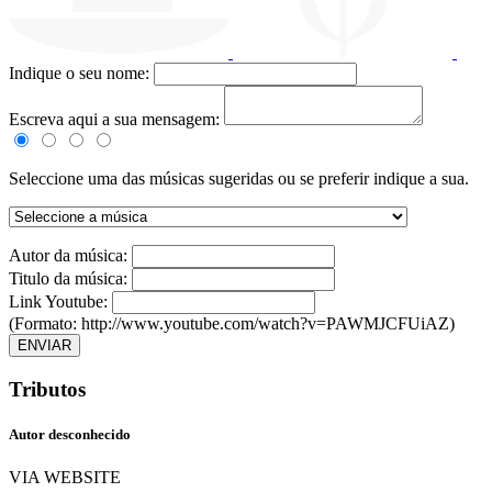
Indique o seu nome:
Escreva aqui a sua mensagem:
Seleccione uma das músicas sugeridas ou se preferir indique a sua.
Autor da música:
Titulo da música:
Link Youtube:
(Formato: http://www.youtube.com/watch?v=PAWMJCFUiAZ)
ENVIAR
Tributos
Autor desconhecido
VIA WEBSITE