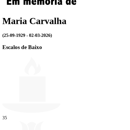
Maria Carvalha
(25-09-1929 - 02-03-2026)
Escalos de Baixo
35