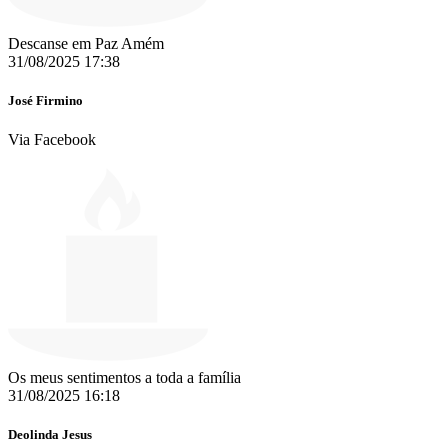
Descanse em Paz Amém ️
31/08/2025 17:38
José Firmino
Via Facebook
Os meus sentimentos a toda a família
31/08/2025 16:18
Deolinda Jesus