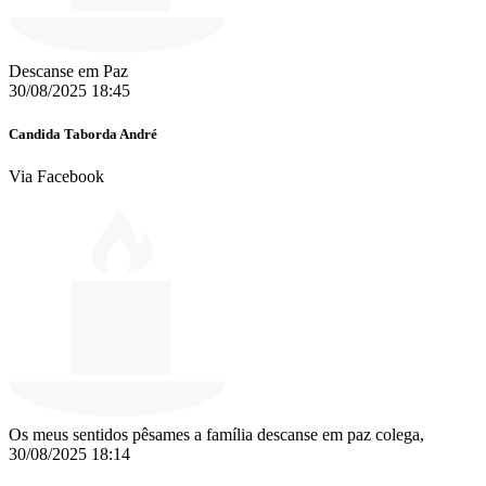
Descanse em Paz
30/08/2025 18:45
Candida Taborda André
Via Facebook
Os meus sentidos pêsames a família descanse em paz colega,️️️️
30/08/2025 18:14