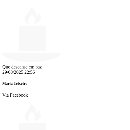
Que descanse em paz
29/08/2025 22:56
Maria Teixeira
Via Facebook