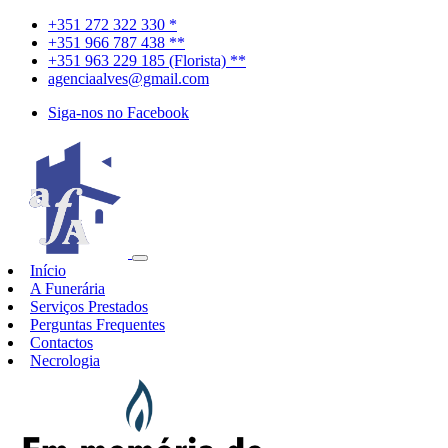
+351 272 322 330 *
+351 966 787 438 **
+351 963 229 185 (Florista) **
agenciaalves@gmail.com
Siga-nos no Facebook
Início
A Funerária
Serviços Prestados
Perguntas Frequentes
Contactos
Necrologia