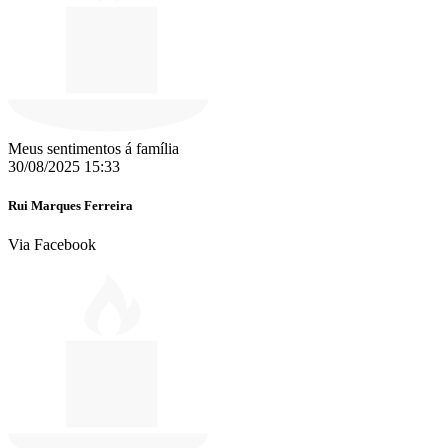
Meus sentimentos á família
30/08/2025 15:33
Rui Marques Ferreira
Via Facebook