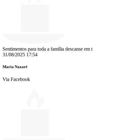
Sentimentos para toda a família descanse em t
31/08/2025 17:54
Maria Nazaré
Via Facebook