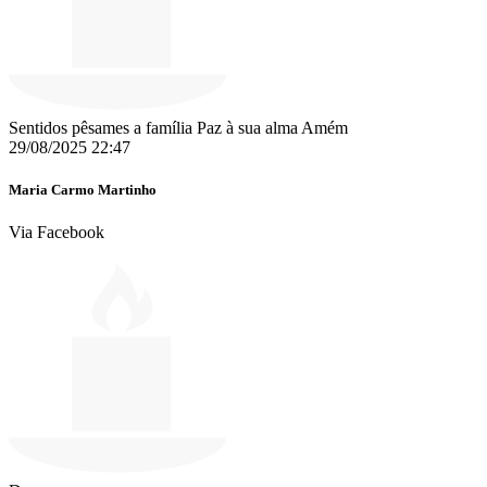
Sentidos pêsames a família Paz à sua alma Amém
29/08/2025 22:47
Maria Carmo Martinho
Via Facebook