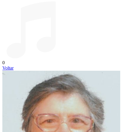
0
Voltar