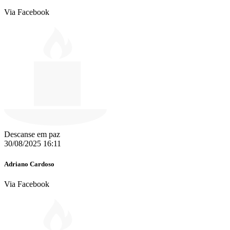
Via Facebook
Descanse em paz
30/08/2025 16:11
Adriano Cardoso
Via Facebook