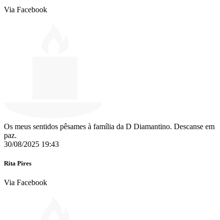
Via Facebook
Os meus sentidos pêsames à família da D Diamantino. Descanse em
paz.
30/08/2025 19:43
Rita Pires
Via Facebook