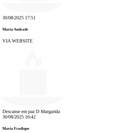
30/08/2025 17:51
Maria Andrade
VIA WEBSITE
Descanse em paz D Margarida
30/08/2025 16:42
Maria Fradique