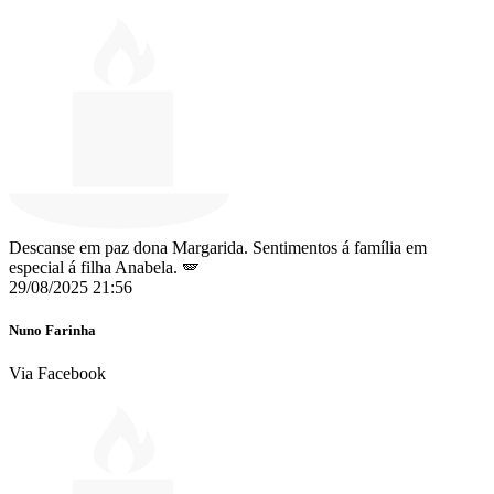
Descanse em paz dona Margarida. Sentimentos á família em
especial á filha Anabela. 🪽️️
29/08/2025 21:56
Nuno Farinha
Via Facebook