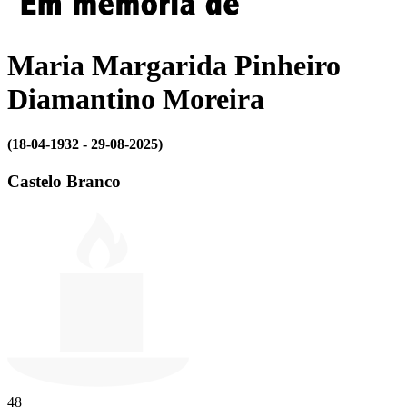
Maria Margarida Pinheiro
Diamantino Moreira
(18-04-1932 - 29-08-2025)
Castelo Branco
48