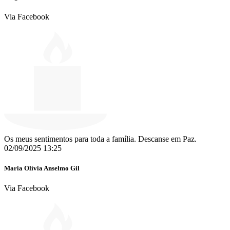
Via Facebook
Os meus sentimentos para toda a família. Descanse em Paz.
02/09/2025 13:25
Maria Olívia Anselmo Gil
Via Facebook