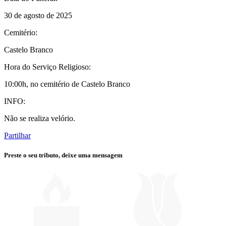
30 de agosto de 2025
Cemitério:
Castelo Branco
Hora do Serviço Religioso:
10:00h, no cemitério de Castelo Branco
INFO:
Não se realiza velório.
Partilhar
Preste o seu tributo,
deixe uma mensagem