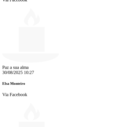
Paz a sua alma
30/08/2025 10:27
Elsa Monteiro
Via Facebook