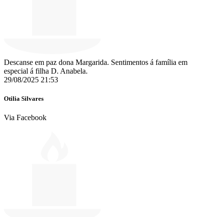
Descanse em paz dona Margarida. Sentimentos á família em
especial á filha D. Anabela.
29/08/2025 21:53
Otilia Silvares
Via Facebook