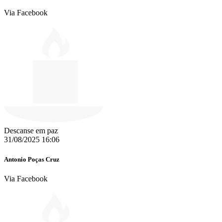
Via Facebook
Descanse em paz
31/08/2025 16:06
Antonio Poças Cruz
Via Facebook