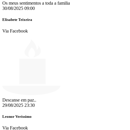
Os meus sentimentos a toda a familia
30/08/2025 09:00
Elisabete Teixeira
Via Facebook
Descanse em paz..
29/08/2025 23:30
Leonor Veríssimo
Via Facebook