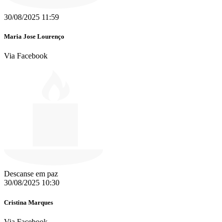
30/08/2025 11:59
Maria Jose Lourenço
Via Facebook
Descanse em paz
30/08/2025 10:30
Cristina Marques
Via Facebook