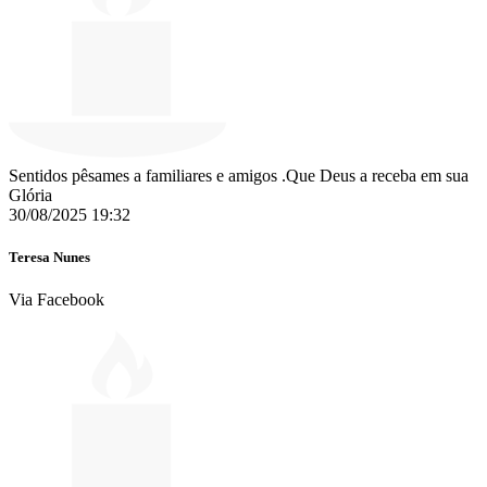
Sentidos pêsames a familiares e amigos .Que Deus a receba em sua
Glória
30/08/2025 19:32
Teresa Nunes
Via Facebook