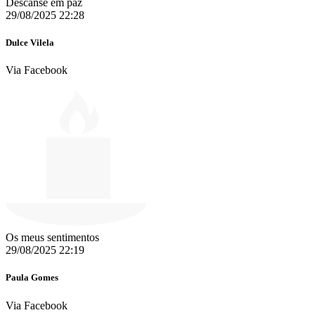
Descanse em paz
29/08/2025 22:28
Dulce Vilela
Via Facebook
Os meus sentimentos
29/08/2025 22:19
Paula Gomes
Via Facebook