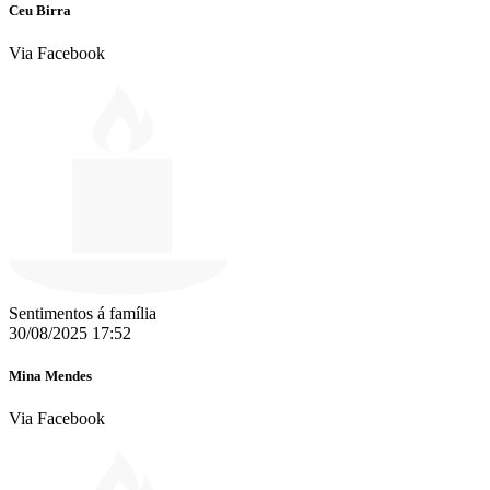
Ceu Birra
Via Facebook
Sentimentos á família
30/08/2025 17:52
Mina Mendes
Via Facebook