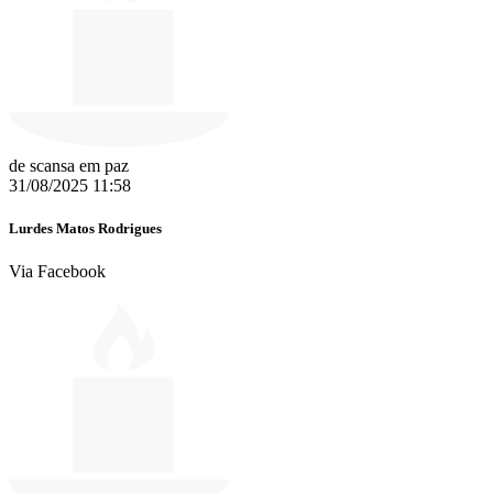
de scansa em paz
31/08/2025 11:58
Lurdes Matos Rodrigues
Via Facebook