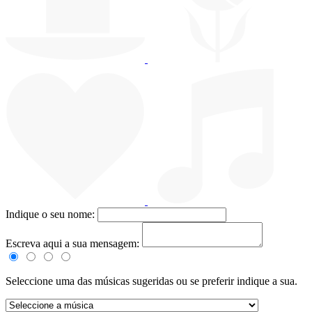
Indique o seu nome:
Escreva aqui a sua mensagem:
Seleccione uma das músicas sugeridas ou se preferir indique a sua.