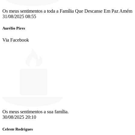
Os meus sentimentos a toda a Família Que Descanse Em Paz Amém
31/08/2025 08:55
Aurélio Pires
Via Facebook
Os meus sentimentos a sua família.
30/08/2025 20:10
Celeste Rodrigues