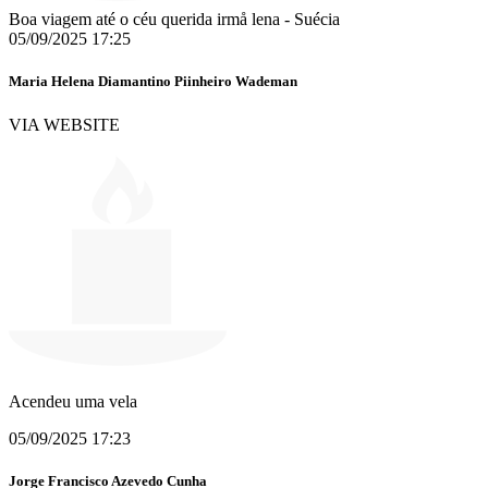
Boa viagem até o céu querida irmå lena - Suécia
05/09/2025 17:25
Maria Helena Diamantino Piinheiro Wademan
VIA WEBSITE
Acendeu uma vela
05/09/2025 17:23
Jorge Francisco Azevedo Cunha