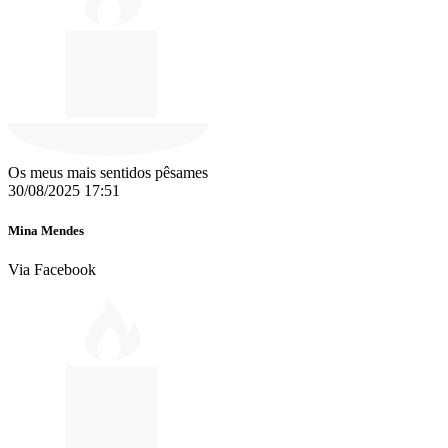
Os meus mais sentidos pêsames
30/08/2025 17:51
Mina Mendes
Via Facebook