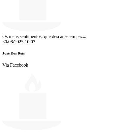
Os meus sentimentos, que descanse em paz...
30/08/2025 10:03
José Dos Reis
Via Facebook