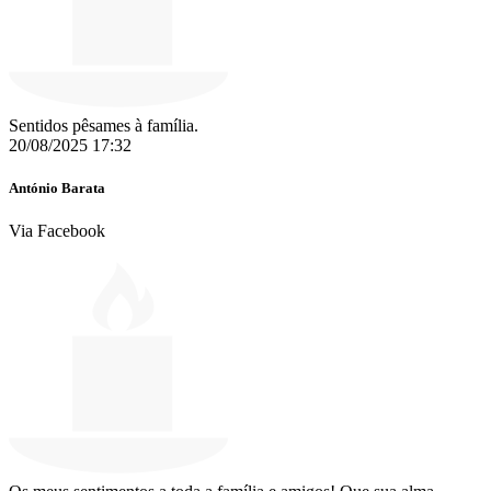
Sentidos pêsames à família.
20/08/2025 17:32
António Barata
Via Facebook