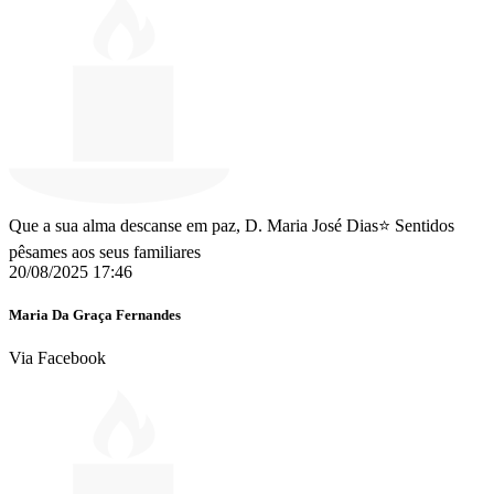
Que a sua alma descanse em paz, D. Maria José Dias⭐ Sentidos
pêsames aos seus familiares
20/08/2025 17:46
Maria Da Graça Fernandes
Via Facebook