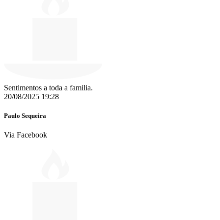
Sentimentos a toda a familia.
20/08/2025 19:28
Paulo Sequeira
Via Facebook