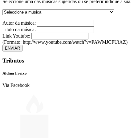
Seleccione uma das músicas sugeridas ou se preferir indique a sua.
Autor da música:
Titulo da música:
Link Youtube:
(Formato: http://www.youtube.com/watch?v=PAWMJCFUiAZ)
ENVIAR
Tributos
Aldina Freixo
Via Facebook