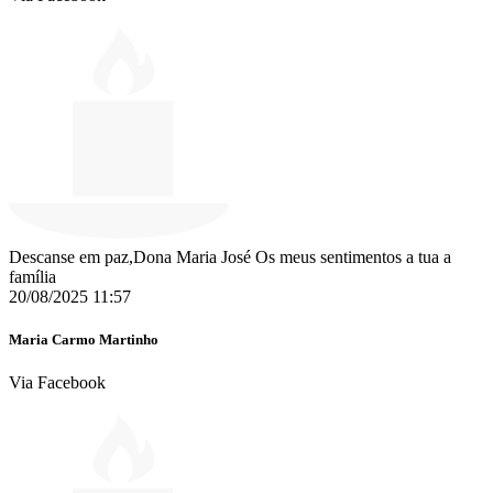
Descanse em paz,Dona Maria José Os meus sentimentos a tua a
família
20/08/2025 11:57
Maria Carmo Martinho
Via Facebook