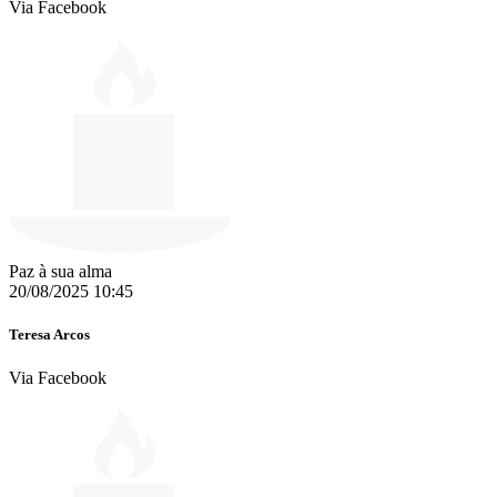
Via Facebook
Paz à sua alma
20/08/2025 10:45
Teresa Arcos
Via Facebook