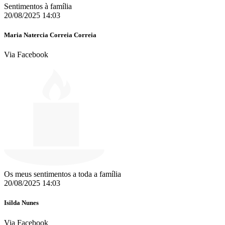
Sentimentos à família
20/08/2025 14:03
Maria Natercia Correia Correia
Via Facebook
Os meus sentimentos a toda a família
20/08/2025 14:03
Isilda Nunes
Via Facebook