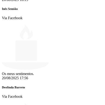
Inês Semião
Via Facebook
Os meus sentimentos.
20/08/2025 17:56
Deolinda Barreto
Via Facebook