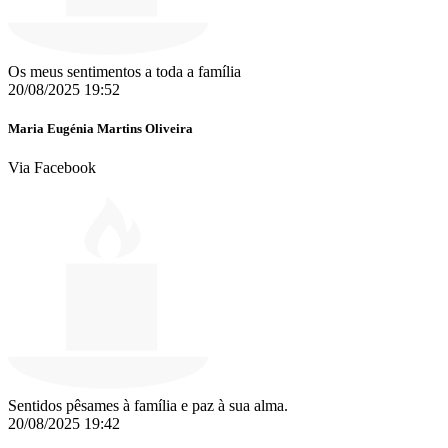
Os meus sentimentos a toda a família
20/08/2025 19:52
Maria Eugénia Martins Oliveira
Via Facebook
Sentidos pêsames à família e paz à sua alma.
20/08/2025 19:42