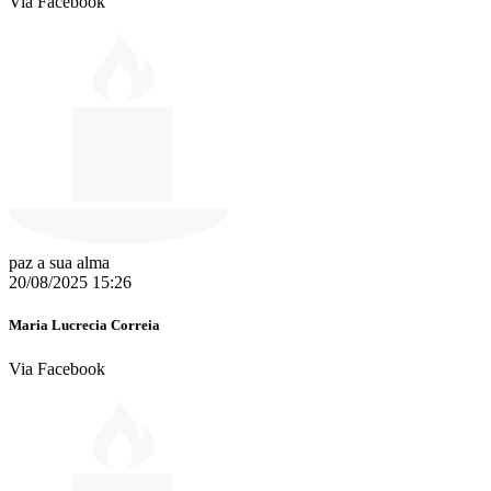
Via Facebook
paz a sua alma
20/08/2025 15:26
Maria Lucrecia Correia
Via Facebook