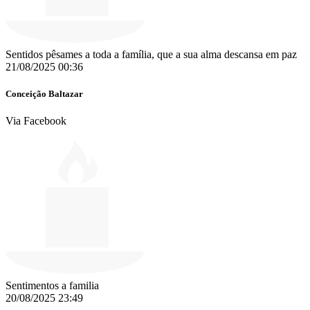
Sentidos pêsames a toda a família, que a sua alma descansa em paz
21/08/2025 00:36
Conceição Baltazar
Via Facebook
Sentimentos a familia
20/08/2025 23:49