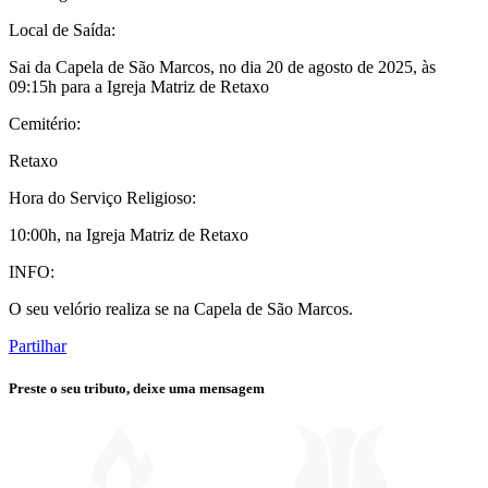
Local de Saída:
Sai da Capela de São Marcos, no dia 20 de agosto de 2025, às
09:15h para a Igreja Matriz de Retaxo
Cemitério:
Retaxo
Hora do Serviço Religioso:
10:00h, na Igreja Matriz de Retaxo
INFO:
O seu velório realiza se na Capela de São Marcos.
Partilhar
Preste o seu tributo,
deixe uma mensagem