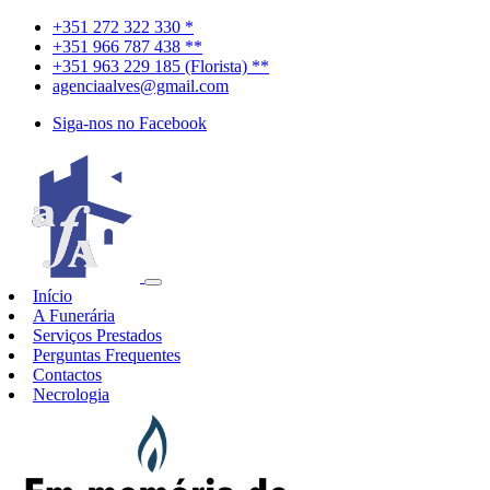
+351 272 322 330 *
+351 966 787 438 **
+351 963 229 185 (Florista) **
agenciaalves@gmail.com
Siga-nos no Facebook
Início
A Funerária
Serviços Prestados
Perguntas Frequentes
Contactos
Necrologia