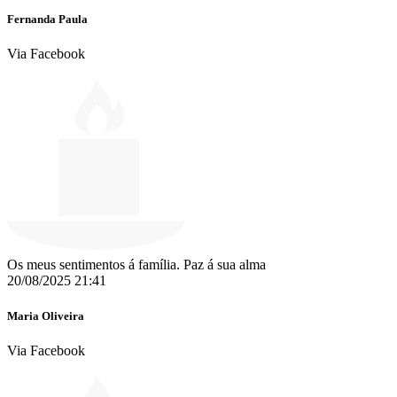
Fernanda Paula
Via Facebook
Os meus sentimentos á família. Paz á sua alma
20/08/2025 21:41
Maria Oliveira
Via Facebook