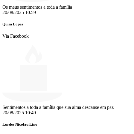
Os meus sentimentos a toda a família
20/08/2025 10:59
Quim Lopes
Via Facebook
Sentimentos a toda a família que sua alma descanse em paz
20/08/2025 10:49
Lurdes Nicolau Lino