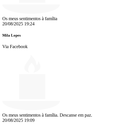
Os meus sentimentos à família
20/08/2025 19:24
Mila Lopes
Via Facebook
Os meus sentimentos à família. Descanse em paz.
20/08/2025 19:09