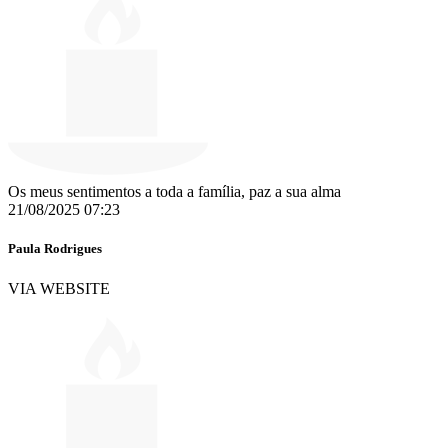
Os meus sentimentos a toda a família, paz a sua alma
21/08/2025 07:23
Paula Rodrigues
VIA WEBSITE