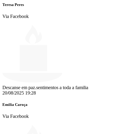
Teresa Peres
Via Facebook
Descanse em paz.sentimentos a toda a familia
20/08/2025 19:28
Emilia Caroça
Via Facebook