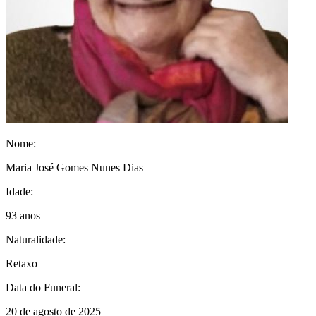
Nome:
Maria José Gomes Nunes Dias
Idade:
93 anos
Naturalidade:
Retaxo
Data do Funeral:
20 de agosto de 2025