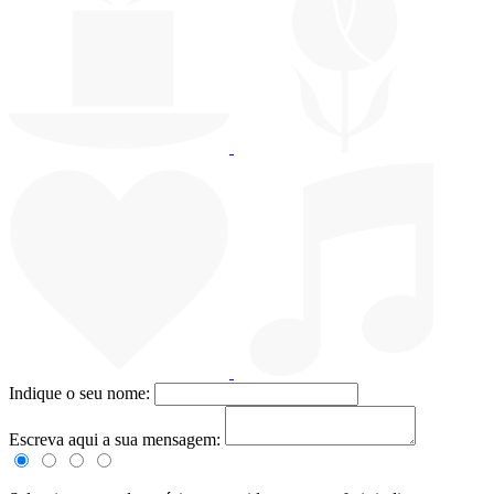
Indique o seu nome:
Escreva aqui a sua mensagem: