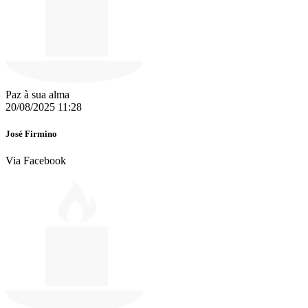
Paz à sua alma
20/08/2025 11:28
José Firmino
Via Facebook