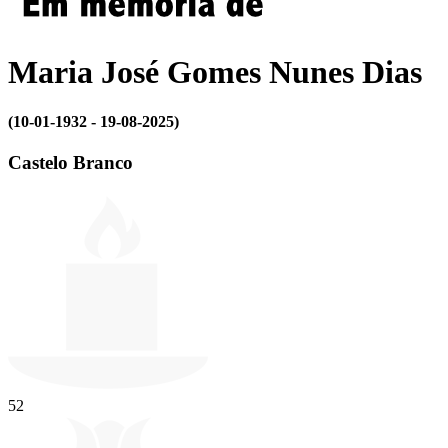
Maria José Gomes Nunes Dias
(10-01-1932 - 19-08-2025)
Castelo Branco
52