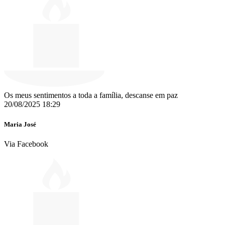
Os meus sentimentos a toda a família, descanse em paz ️
20/08/2025 18:29
Maria José
Via Facebook