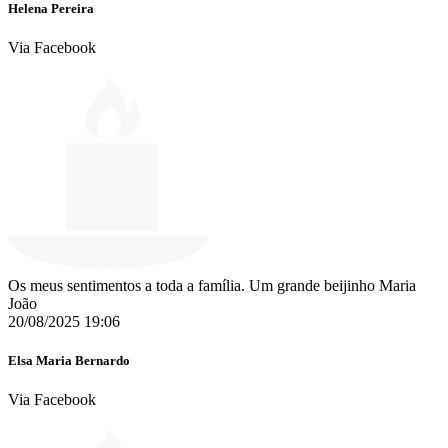
Helena Pereira
Via Facebook
Os meus sentimentos a toda a família. Um grande beijinho Maria
João
20/08/2025 19:06
Elsa Maria Bernardo
Via Facebook