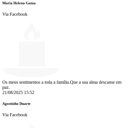
Maria Helena Gama
Via Facebook
Os meus sentimentos a toda a família.Que a sua alma descanse em
paz.
21/08/2025 15:52
Agostinho Duarte
Via Facebook