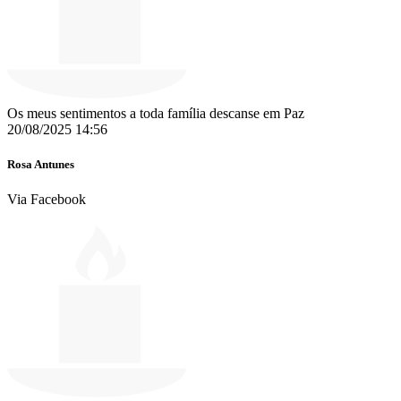
Os meus sentimentos a toda família descanse em Paz
20/08/2025 14:56
Rosa Antunes
Via Facebook