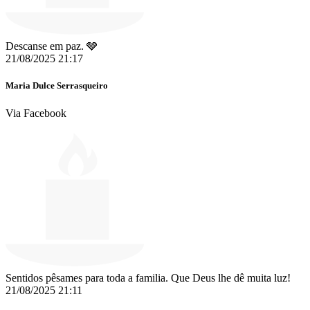
Descanse em paz. 🩶
21/08/2025 21:17
Maria Dulce Serrasqueiro
Via Facebook
Sentidos pêsames para toda a familia. Que Deus lhe dê muita luz!
21/08/2025 21:11