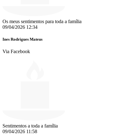
Os meus sentimentos para toda a família
09/04/2026 12:34
Ines Rodrigues Mateus
Via Facebook
Sentimentos a toda a família ️
09/04/2026 11:58