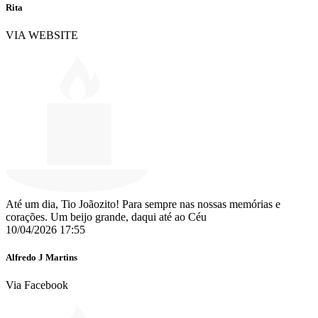
Rita
VIA WEBSITE
Até um dia, Tio Joãozito! Para sempre nas nossas memórias e
corações. Um beijo grande, daqui até ao Céu
10/04/2026 17:55
Alfredo J Martins
Via Facebook