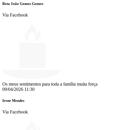
Beta João Gomes Gomes
Via Facebook
Os meus sentimentos para toda a família muita força
09/04/2026 11:30
Irene Mendes
Via Facebook