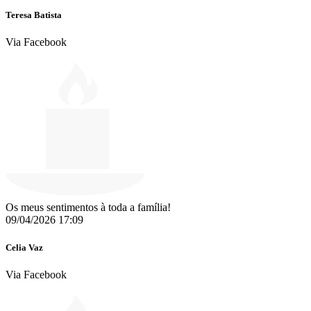
Teresa Batista
Via Facebook
Os meus sentimentos à toda a família!
09/04/2026 17:09
Celia Vaz
Via Facebook