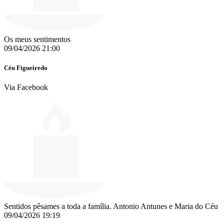
Os meus sentimentos
09/04/2026 21:00
Céu Figueiredo
Via Facebook
Sentidos pêsames a toda a família. Antonio Antunes e Maria do Céu
09/04/2026 19:19