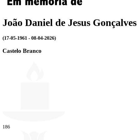
João Daniel de Jesus Gonçalves
(17-05-1961 - 08-04-2026)
Castelo Branco
186