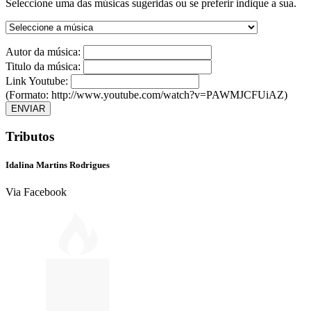
Seleccione uma das músicas sugeridas ou se preferir indique a sua.
Autor da música:
Titulo da música:
Link Youtube:
(Formato: http://www.youtube.com/watch?v=PAWMJCFUiAZ)
ENVIAR
Tributos
Idalina Martins Rodrigues
Via Facebook