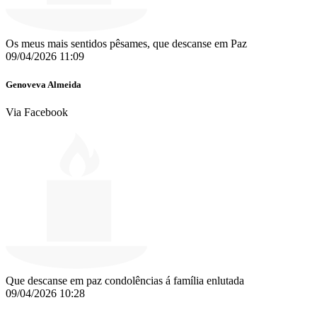
Os meus mais sentidos pêsames, que descanse em Paz
09/04/2026 11:09
Genoveva Almeida
Via Facebook
Que descanse em paz condolências á família enlutada
09/04/2026 10:28