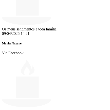
Os meus sentimentos a toda família
09/04/2026 14:21
Maria Nazaré
Via Facebook