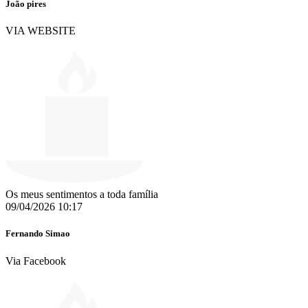
João pires
VIA WEBSITE
Os meus sentimentos a toda família
09/04/2026 10:17
Fernando Simao
Via Facebook