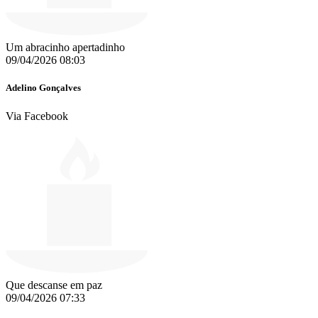
Um abracinho apertadinho
09/04/2026 08:03
Adelino Gonçalves
Via Facebook
Que descanse em paz
09/04/2026 07:33