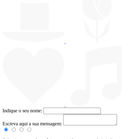
Indique o seu nome:
Escreva aqui a sua mensagem: