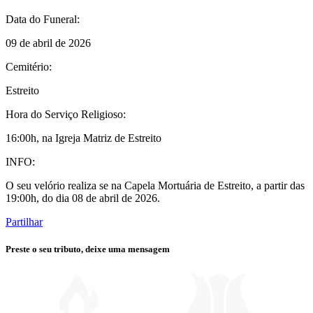
Data do Funeral:
09 de abril de 2026
Cemitério:
Estreito
Hora do Serviço Religioso:
16:00h, na Igreja Matriz de Estreito
INFO:
O seu velório realiza se na Capela Mortuária de Estreito, a partir das
19:00h, do dia 08 de abril de 2026.
Partilhar
Preste o seu tributo,
deixe uma mensagem