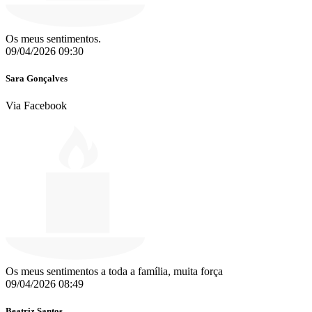
Os meus sentimentos.
09/04/2026 09:30
Sara Gonçalves
Via Facebook
Os meus sentimentos a toda a família, muita força ️
09/04/2026 08:49
Beatriz Santos