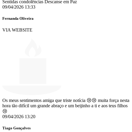
Sentidas condolências Descanse em Paz
09/04/2026 13:33
Fernanda Oliveira
VIA WEBSITE
Os meus sentimentos amiga que triste notícia 😢😢 muita força nesta
hora tão difícil um grande abraço e um beijinho a ti e aos teus filhos
😢
09/04/2026 13:20
Tiago Gonçalves