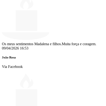
Os meus sentimentos Madalena e filhos.Muita força e coragem.
09/04/2026 16:53
João Rosa
Via Facebook