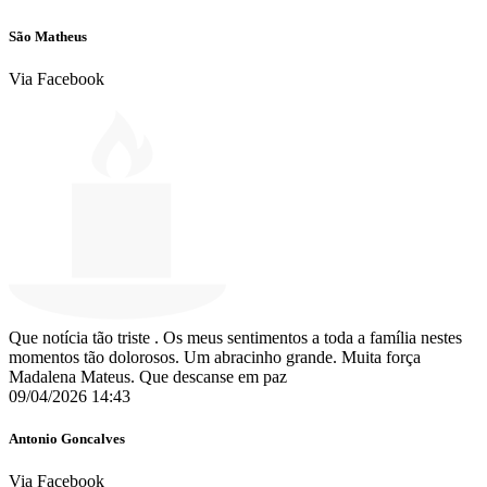
São Matheus
Via Facebook
Que notícia tão triste . Os meus sentimentos a toda a família nestes
momentos tão dolorosos. Um abracinho grande. Muita força
Madalena Mateus. Que descanse em paz
09/04/2026 14:43
Antonio Goncalves
Via Facebook