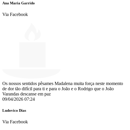
Ana Maria Garrido
Via Facebook
Os nossos sentidos pêsames Madalena muita força neste momento
de dor tão difícil para ti e para o João e o Rodrigo que o João
Varandas descanse em paz
09/04/2026 07:24
Ludovico Dias
Via Facebook