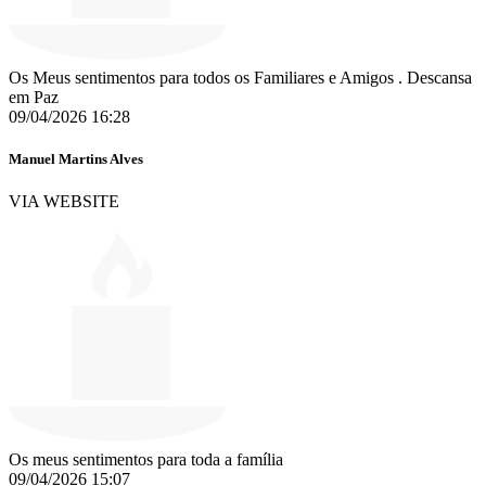
Os Meus sentimentos para todos os Familiares e Amigos . Descansa
em Paz
09/04/2026 16:28
Manuel Martins Alves
VIA WEBSITE
Os meus sentimentos para toda a família
09/04/2026 15:07