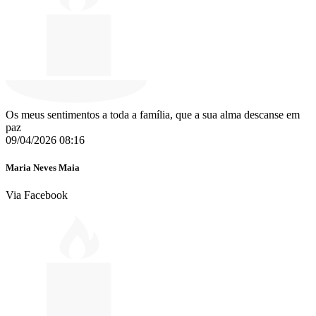
Os meus sentimentos a toda a família, que a sua alma descanse em
paz
09/04/2026 08:16
Maria Neves Maia
Via Facebook