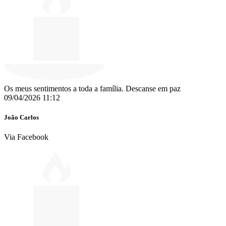
Os meus sentimentos a toda a família. Descanse em paz
09/04/2026 11:12
João Carlos
Via Facebook