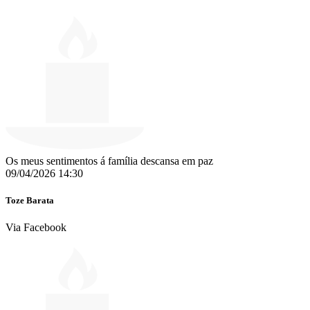
Os meus sentimentos á família descansa em paz
09/04/2026 14:30
Toze Barata
Via Facebook