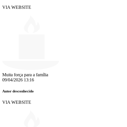
VIA WEBSITE
Muita força para a família
09/04/2026 13:16
Autor desconhecido
VIA WEBSITE