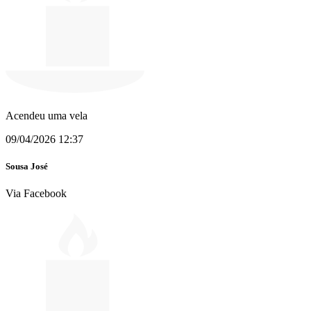
Acendeu uma vela
09/04/2026 12:37
Sousa José
Via Facebook