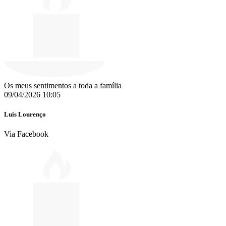
Os meus sentimentos a toda a família
09/04/2026 10:05
Luis Lourenço
Via Facebook