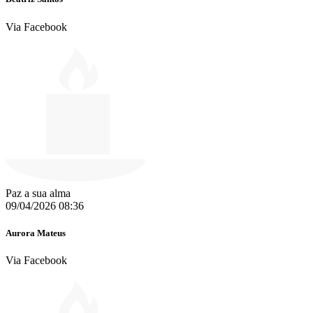
Via Facebook
Paz a sua alma
09/04/2026 08:36
Aurora Mateus
Via Facebook