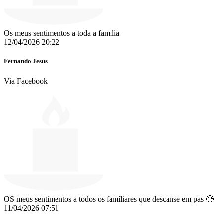
Os meus sentimentos a toda a familia
12/04/2026 20:22
Fernando Jesus
Via Facebook
OS meus sentimentos a todos os famíliares que descanse em pas ️🥲
11/04/2026 07:51