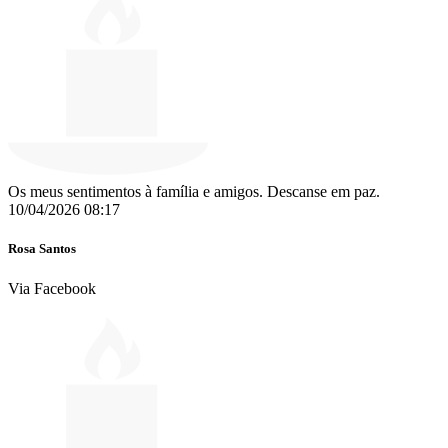
Os meus sentimentos à família e amigos. Descanse em paz.
10/04/2026 08:17
Rosa Santos
Via Facebook