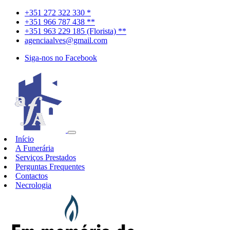
+351 272 322 330 *
+351 966 787 438 **
+351 963 229 185 (Florista) **
agenciaalves@gmail.com
Siga-nos no Facebook
Início
A Funerária
Serviços Prestados
Perguntas Frequentes
Contactos
Necrologia