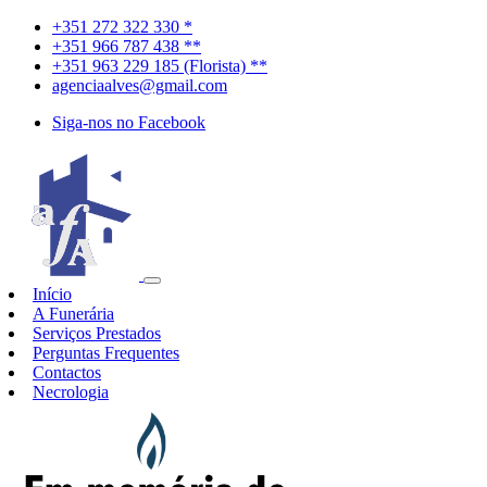
+351 272 322 330 *
+351 966 787 438 **
+351 963 229 185 (Florista) **
agenciaalves@gmail.com
Siga-nos no Facebook
Início
A Funerária
Serviços Prestados
Perguntas Frequentes
Contactos
Necrologia