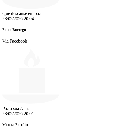
Que descanse em paz
28/02/2026 20:04
Paula Borrego
Via Facebook
Paz á sua Alma
28/02/2026 20:01
Mónica Patrício