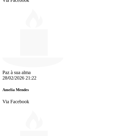
Via Facebook
Paz à sua alma
28/02/2026 21:22
Amelia Mendes
Via Facebook