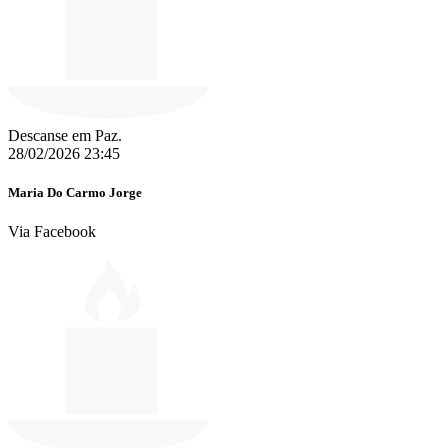
Descanse em Paz.
28/02/2026 23:45
Maria Do Carmo Jorge
Via Facebook