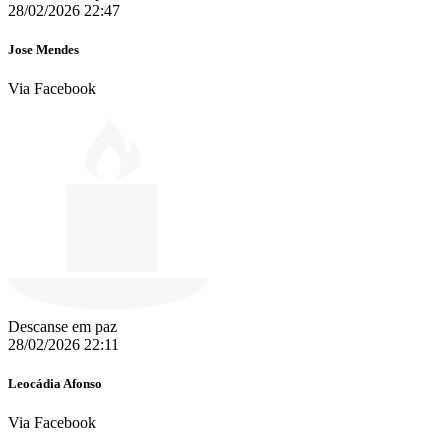
28/02/2026 22:47
Jose Mendes
Via Facebook
Descanse em paz
28/02/2026 22:11
Leocádia Afonso
Via Facebook