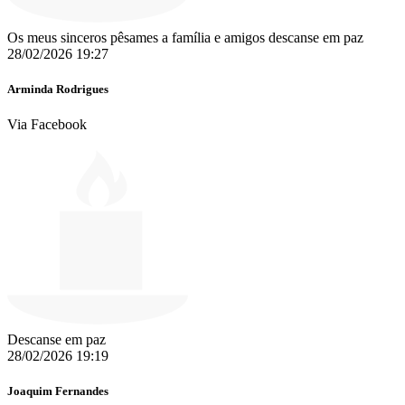
Os meus sinceros pêsames a família e amigos descanse em paz
28/02/2026 19:27
Arminda Rodrigues
Via Facebook
Descanse em paz
28/02/2026 19:19
Joaquim Fernandes