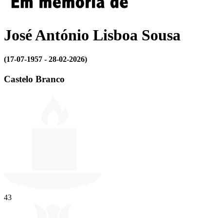
José António Lisboa Sousa
(17-07-1957 - 28-02-2026)
Castelo Branco
43