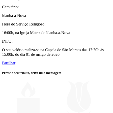
Cemitério:
Idanha-a-Nova
Hora do Serviço Religioso:
16:00h, na Igreja Matriz de Idanha-a-Nova
INFO:
O seu velório realiza-se na Capela de São Marcos das 13:30h às
15:00h, do dia 01 de março de 2026.
Partilhar
Preste o seu tributo,
deixe uma mensagem