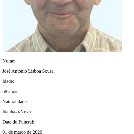
Nome:
José António Lisboa Sousa
Idade:
68 anos
Naturalidade:
Idanha-a-Nova
Data do Funeral:
01 de março de 2026