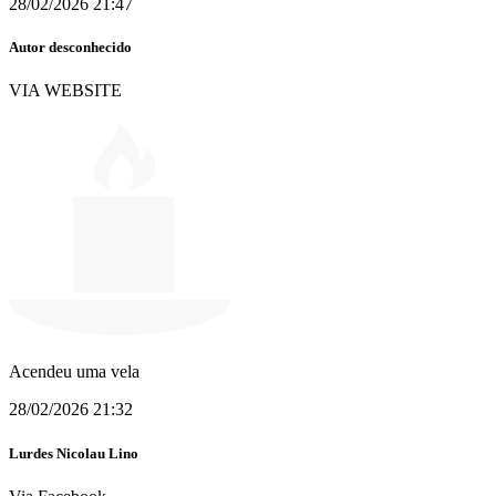
28/02/2026 21:47
Autor desconhecido
VIA WEBSITE
Acendeu uma vela
28/02/2026 21:32
Lurdes Nicolau Lino