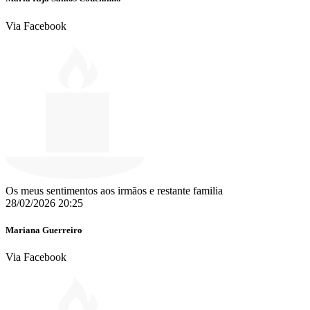
Via Facebook
Os meus sentimentos aos irmãos e restante familia
28/02/2026 20:25
Mariana Guerreiro
Via Facebook