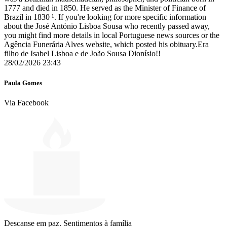
1777 and died in 1850. He served as the Minister of Finance of
Brazil in 1830 ¹. If you're looking for more specific information
about the José António Lisboa Sousa who recently passed away,
you might find more details in local Portuguese news sources or the
Agência Funerária Alves website, which posted his obituary.Era
filho de Isabel Lisboa e de João Sousa Dionísio!!
28/02/2026 23:43
Paula Gomes
Via Facebook
Descanse em paz. Sentimentos à família