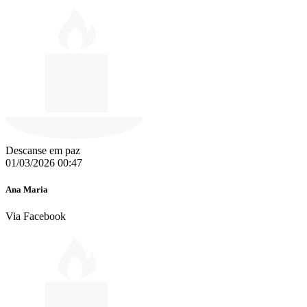
Descanse em paz
01/03/2026 00:47
Ana Maria
Via Facebook