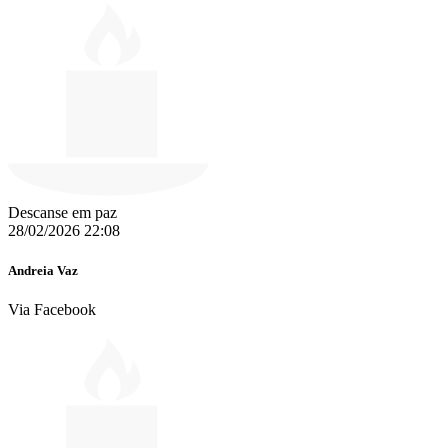
Descanse em paz
28/02/2026 22:08
Andreia Vaz
Via Facebook