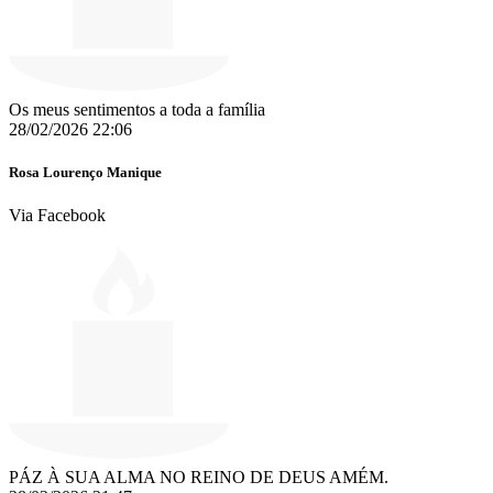
Os meus sentimentos a toda a família
28/02/2026 22:06
Rosa Lourenço Manique
Via Facebook
PÁZ À SUA ALMA NO REINO DE DEUS AMÉM.