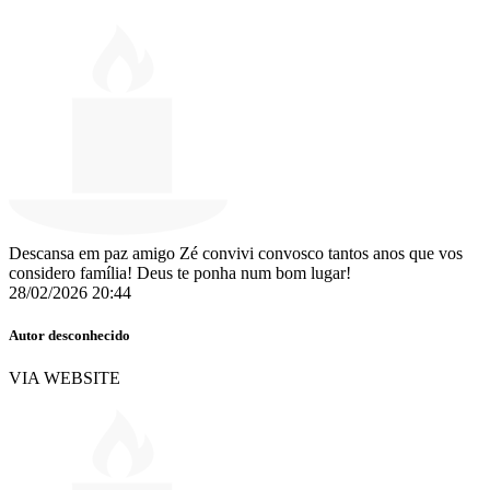
Descansa em paz amigo Zé convivi convosco tantos anos que vos
considero família! Deus te ponha num bom lugar!
28/02/2026 20:44
Autor desconhecido
VIA WEBSITE