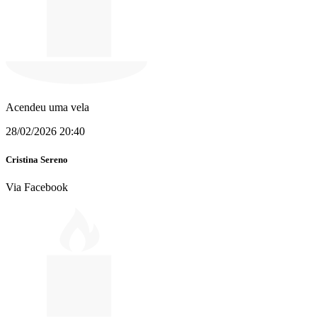
Acendeu uma vela
28/02/2026 20:40
Cristina Sereno
Via Facebook