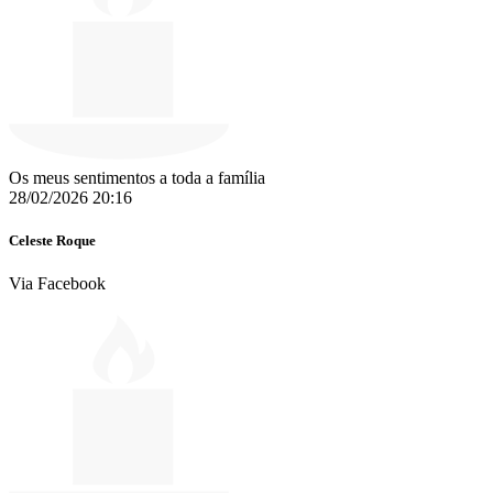
Os meus sentimentos a toda a família
28/02/2026 20:16
Celeste Roque
Via Facebook