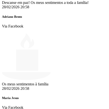
Descanse em paz! Os meus sentimentos a toda a família!
28/02/2026 20:58
Adriano Bento
Via Facebook
Os meus sentimentos à família
28/02/2026 20:58
Maria Jesus
Via Facebook