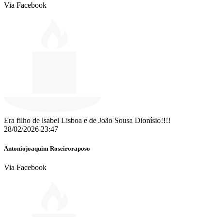
Via Facebook
Era filho de lsabel Lisboa e de João Sousa Dionísio!!!!
28/02/2026 23:47
Antoniojoaquim Roseiroraposo
Via Facebook