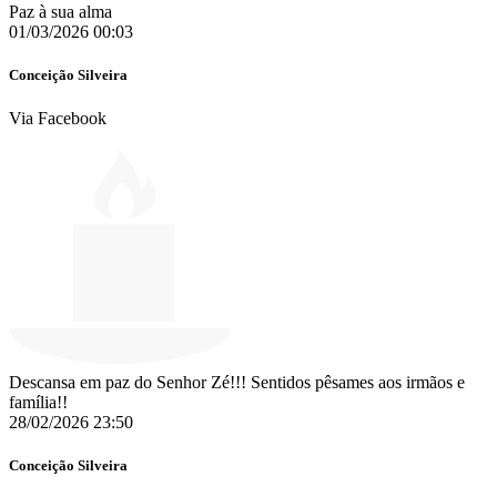
Paz à sua alma
01/03/2026 00:03
Conceição Silveira
Via Facebook
Descansa em paz do Senhor Zé!!! Sentidos pêsames aos irmãos e
família!!
28/02/2026 23:50
Conceição Silveira