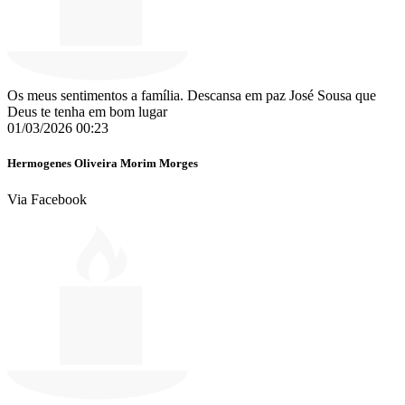
Os meus sentimentos a família. Descansa em paz José Sousa que
Deus te tenha em bom lugar
01/03/2026 00:23
Hermogenes Oliveira Morim Morges
Via Facebook