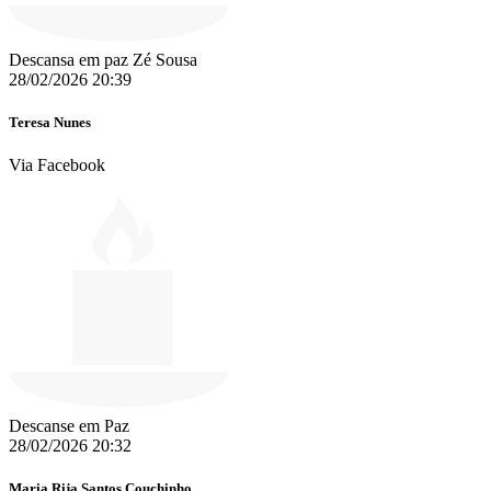
Descansa em paz Zé Sousa
28/02/2026 20:39
Teresa Nunes
Via Facebook
Descanse em Paz
28/02/2026 20:32
Maria Rija Santos Couchinho