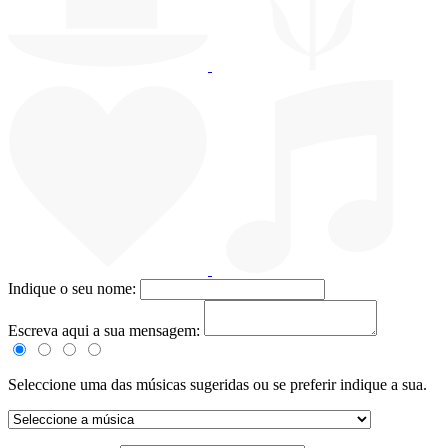
Indique o seu nome:
Escreva aqui a sua mensagem:
Seleccione uma das músicas sugeridas ou se preferir indique a sua.