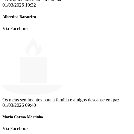
01/03/2026 19:32
Albertina Barateiro
Via Facebook
Os meus sentimentos para a família e amigos descanse em paz
01/03/2026 09:40
Maria Carmo Martinho
Via Facebook