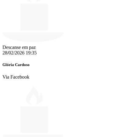
Descanse em paz
28/02/2026 19:35
Glória Cardoso
Via Facebook