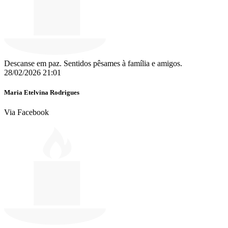
Descanse em paz. Sentidos pêsames à família e amigos.
28/02/2026 21:01
Maria Etelvina Rodrigues
Via Facebook