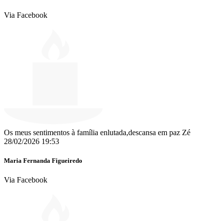
Via Facebook
Os meus sentimentos à família enlutada,descansa em paz Zé
28/02/2026 19:53
Maria Fernanda Figueiredo
Via Facebook